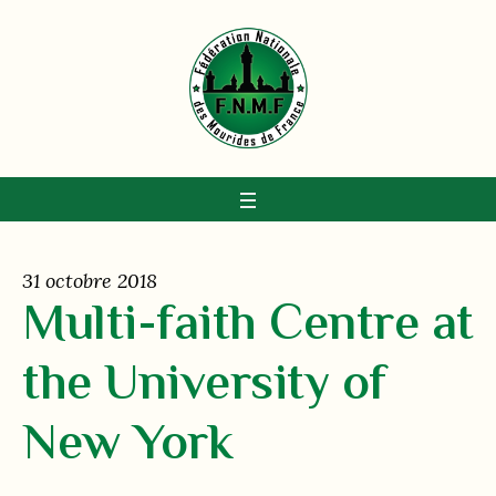
31 octobre 2018
Multi-faith Centre at
the University of
New York