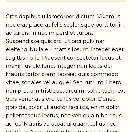
Cras dapibus ullamcorper dictum. Vivamus
nec erat placerat felis scelerisque porttitor in
ac turpis. In nec imperdiet turpis.
Suspendisse quis orci ut orci pulvinar
eleifend. Nulla eu mattis ipsum. Integer eget
sagittis nulla. Praesent consectetur lacus et
maximus eleifend. Integer non lacus dui.
Mauris tortor diam, laoreet quis commodo
vitae, sodales vel augue.| Sed rutrum, libero
non pretium tristique, arcu mi sollicitudin ex,
quis venenatis orci tellus vel dolor. Donec
gravida, dolor ut auctor facilisis, enim dolor
pellentesque lectus, nec vehicula nibh risus
ac leo. Mauris volutpat aliquam tellus nec