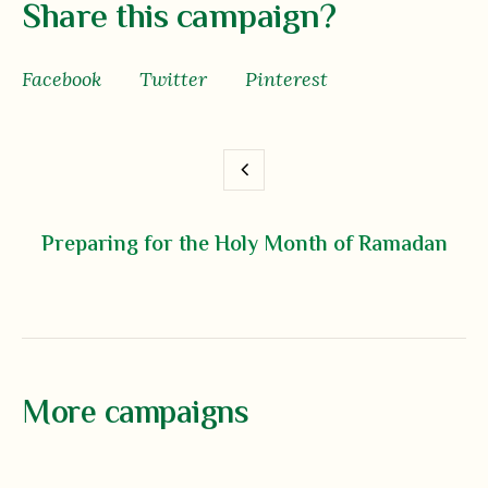
Share this campaign?
Facebook
Twitter
Pinterest
Preparing for the Holy Month of Ramadan
More campaigns