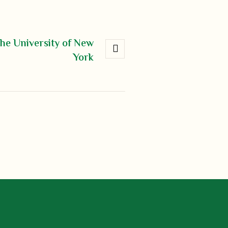
the University of New
York