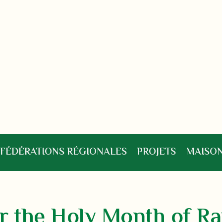
FÉDÉRATIONS RÉGIONALES
PROJETS
MAISON
or the Holy Month of 