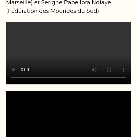
Marseille) et Serigne Pape Ibra Ndiaye
(Fédération des Mourides du Sud)