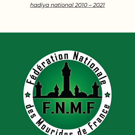
hadiya national 2010 – 2021