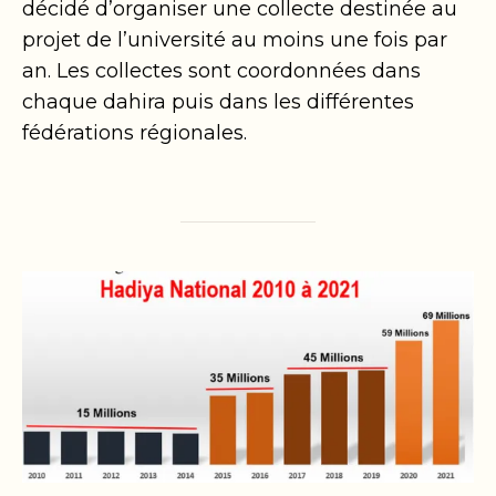
décidé d’organiser une collecte destinée au
projet de l’université au moins une fois par
an. Les collectes sont coordonnées dans
chaque dahira puis dans les différentes
fédérations régionales.