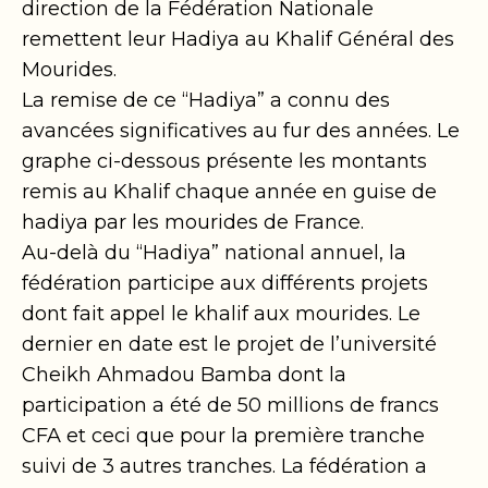
direction de la Fédération Nationale
remettent leur Hadiya au Khalif Général des
Mourides.
La remise de ce “Hadiya” a connu des
avancées significatives au fur des années. Le
graphe ci-dessous présente les montants
remis au Khalif chaque année en guise de
hadiya par les mourides de France.
Au-delà du “Hadiya” national annuel, la
fédération participe aux différents projets
dont fait appel le khalif aux mourides. Le
dernier en date est le projet de l’université
Cheikh Ahmadou Bamba dont la
participation a été de 50 millions de francs
CFA et ceci que pour la première tranche
suivi de 3 autres tranches. La fédération a