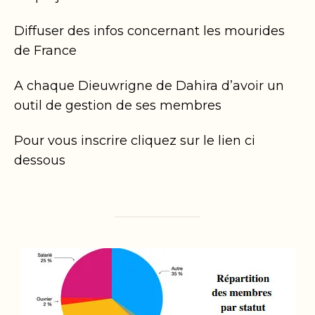
Diffuser des infos concernant les mourides
de France
A chaque Dieuwrigne de Dahira d’avoir un
outil de gestion de ses membres
Pour vous inscrire cliquez sur le lien ci
dessous