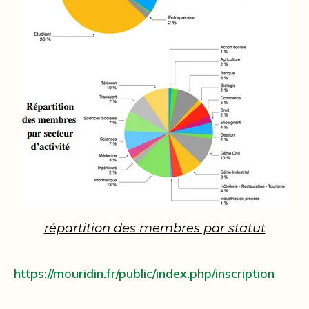
répartition des membres par statut
https://mouridin.fr/public/index.php/inscription