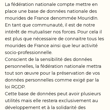
La fédération nationale compte mettre en
place une base de données nationale des
mourides de France denommée MouridIn.
En tant que communauté, il est de notre
intérêt de mutualiser nos forces. Pour cela il
est plus que nécessaire de connaitre tous les
mourides de France ainsi que leur activité
socio-professionnelle.
Conscient de la sensibilité des données
personnelles, la fédération nationale mettra
tout son œuvre pour la préservation de vos
données personnelles comme exigé par la
loi RGDP.
Cette base de données peut avoir plusieurs
utilités mais elle restera exclusivement au
développement et à la solidarité des