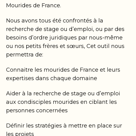
Mourides de France.
Nous avons tous été confrontés à la
recherche de stage ou d’emploi, ou par des
besoins d’ordre juridiques par nous-même
ou nos petits frères et sœurs, Cet outil nous
permettra de:
Connaitre les mourides de France et leurs
expertises dans chaque domaine
Aider à la recherche de stage ou d’emploi
aux condisciples mourides en ciblant les
personnes concernées
Définir les stratégies à mettre en place sur
les projets