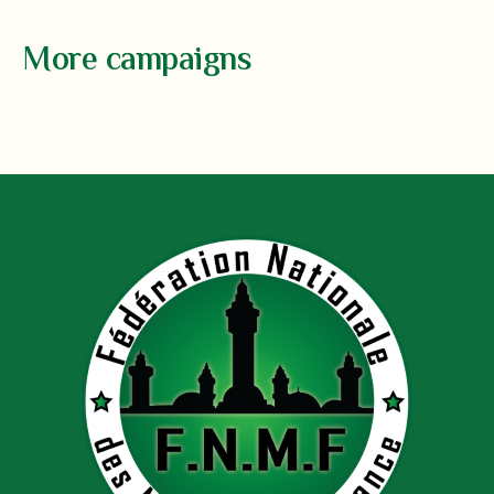
More campaigns