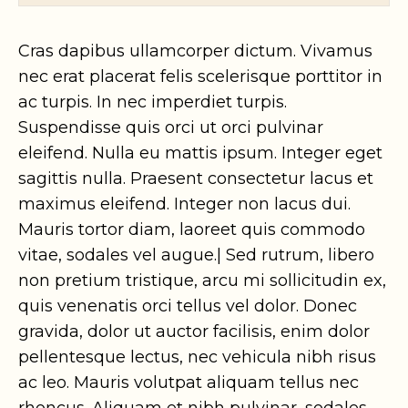
Cras dapibus ullamcorper dictum. Vivamus
nec erat placerat felis scelerisque porttitor in
ac turpis. In nec imperdiet turpis.
Suspendisse quis orci ut orci pulvinar
eleifend. Nulla eu mattis ipsum. Integer eget
sagittis nulla. Praesent consectetur lacus et
maximus eleifend. Integer non lacus dui.
Mauris tortor diam, laoreet quis commodo
vitae, sodales vel augue.| Sed rutrum, libero
non pretium tristique, arcu mi sollicitudin ex,
quis venenatis orci tellus vel dolor. Donec
gravida, dolor ut auctor facilisis, enim dolor
pellentesque lectus, nec vehicula nibh risus
ac leo. Mauris volutpat aliquam tellus nec