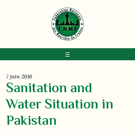
7 juin 2016
Sanitation and
Water Situation in
Pakistan