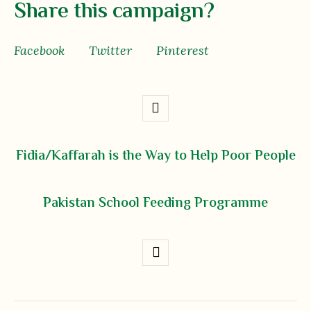
Share this campaign?
Facebook
Twitter
Pinterest
Fidia/Kaffarah is the Way to Help Poor People
Pakistan School Feeding Programme