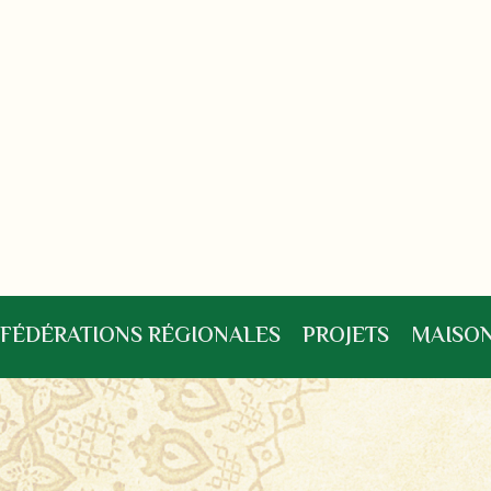
FÉDÉRATIONS RÉGIONALES
PROJETS
MAISON