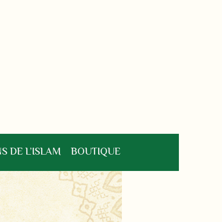
S DE L’ISLAM
BOUTIQUE