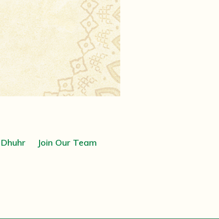
Dhuhr
Join Our Team