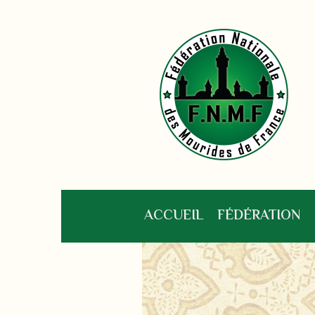
ACCUEIL
FÉDÉRATION