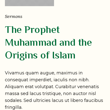
Sermons
The Prophet
Muhammad and the
Origins of Islam
Vivamus quam augue, maximus in
consequat imperdiet, iaculis non nibh.
Aliquam erat volutpat. Curabitur venenatis
massa sed lacus tristique, non auctor nisl
sodales. Sed ultricies lacus ut libero faucibus
fringilla.