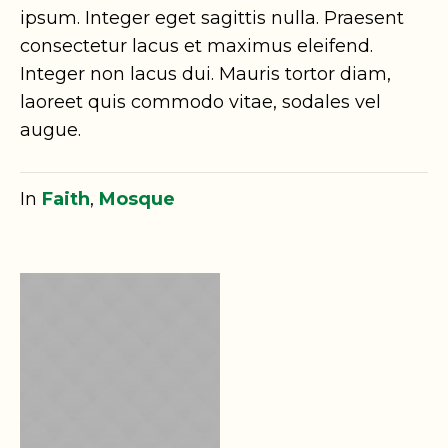
ipsum. Integer eget sagittis nulla. Praesent
consectetur lacus et maximus eleifend.
Integer non lacus dui. Mauris tortor diam,
laoreet quis commodo vitae, sodales vel
augue.
In
Faith
,
Mosque