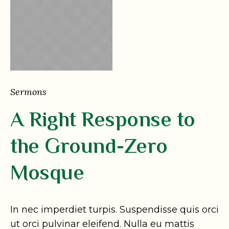
Sermons
A Right Response to
the Ground-Zero
Mosque
In nec imperdiet turpis. Suspendisse quis orci
ut orci pulvinar eleifend. Nulla eu mattis