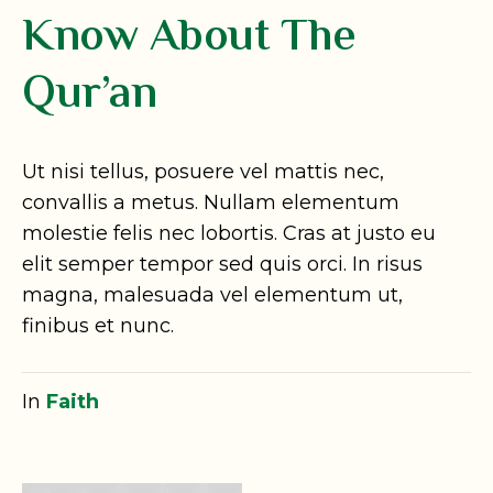
Know About The
Qur’an
Ut nisi tellus, posuere vel mattis nec,
convallis a metus. Nullam elementum
molestie felis nec lobortis. Cras at justo eu
elit semper tempor sed quis orci. In risus
magna, malesuada vel elementum ut,
finibus et nunc.
In
Faith