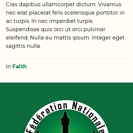
Cras dapibus ullamcorper dictum. Vivamus
nec erat placerat felis scelerisque porttitor in
ac turpis. In nec imperdiet turpis.
Suspendisse quis orci ut orci pulvinar
eleifend. Nulla eu mattis ipsum. Integer eget
sagittis nulla.
In
Faith