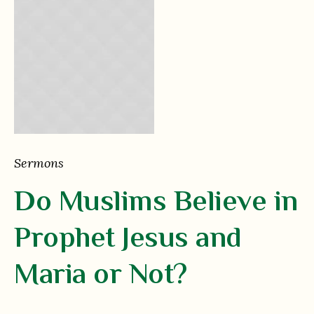
Sermons
Do Muslims Believe in
Prophet Jesus and
Maria or Not?