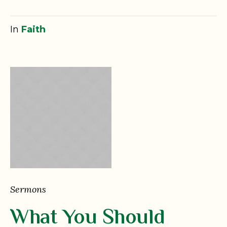
In
Faith
Sermons
What You Should