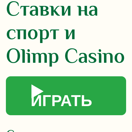
Ставки на
спорт и
Olimp Casino
▶️
ИГРАТЬ