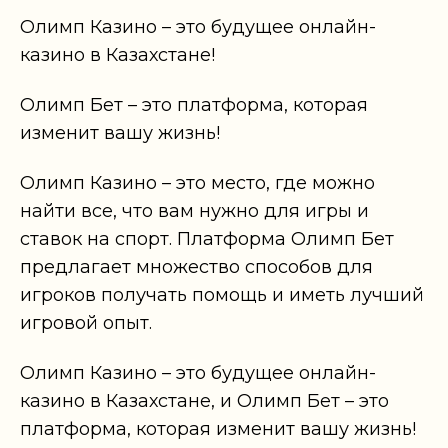
Олимп Казино – это будущее онлайн-
казино в Казахстане!
Олимп Бет – это платформа, которая
изменит вашу жизнь!
Олимп Казино – это место, где можно
найти все, что вам нужно для игры и
ставок на спорт. Платформа Олимп Бет
предлагает множество способов для
игроков получать помощь и иметь лучший
игровой опыт.
Олимп Казино – это будущее онлайн-
казино в Казахстане, и Олимп Бет – это
платформа, которая изменит вашу жизнь!