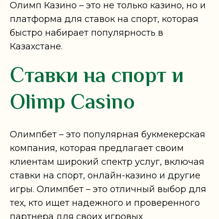
Олимп Казино – это не только казино, но и
платформа для ставок на спорт, которая
быстро набирает популярность в
Казахстане.
Ставки на спорт и
Olimp Casino
Олимпбет – это популярная букмекерская
компания, которая предлагает своим
клиентам широкий спектр услуг, включая
ставки на спорт, онлайн-казино и другие
игры. Олимпбет – это отличный выбор для
тех, кто ищет надежного и проверенного
партнера для своих игровых