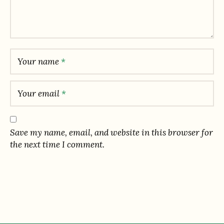
Your name
*
Your email
*
Save my name, email, and website in this browser for
the next time I comment.