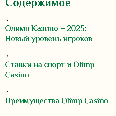
Содержимое
Олимп Казино – 2025:
Новый уровень игроков
Ставки на спорт и Olimp
Casino
Преимущества Olimp Casino