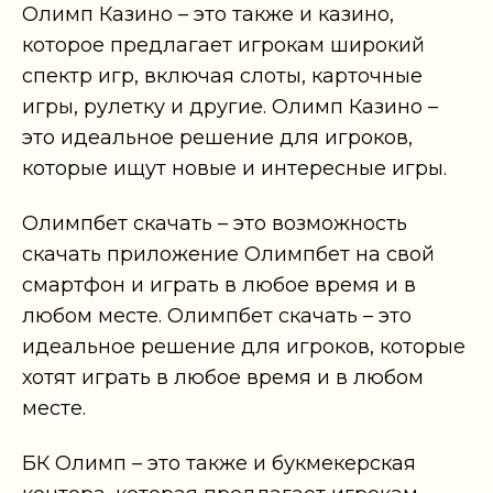
Олимп Казино – это также и казино,
которое предлагает игрокам широкий
спектр игр, включая слоты, карточные
игры, рулетку и другие. Олимп Казино –
это идеальное решение для игроков,
которые ищут новые и интересные игры.
Олимпбет скачать – это возможность
скачать приложение Олимпбет на свой
смартфон и играть в любое время и в
любом месте. Олимпбет скачать – это
идеальное решение для игроков, которые
хотят играть в любое время и в любом
месте.
БК Олимп – это также и букмекерская