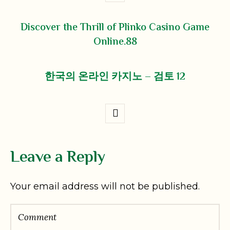
Discover the Thrill of Plinko Casino Game
Online.88
한국의 온라인 카지노 – 검토 12
Leave a Reply
Your email address will not be published.
Comment