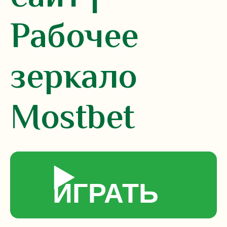
Рабочее
зеркало
Mostbet
▶️
ИГРАТЬ