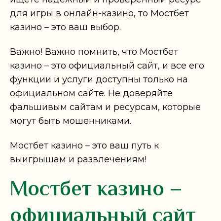
для игры в онлайн-казино, то Мостбет
казино – это ваш выбор.
Важно! Важно помнить, что Мостбет
казино – это официальный сайт, и все его
функции и услуги доступны только на
официальном сайте. Не доверяйте
фальшивым сайтам и ресурсам, которые
могут быть мошенниками.
Мостбет казино – это ваш путь к
выигрышам и развлечениям!
Мостбет казино –
официальный сайт