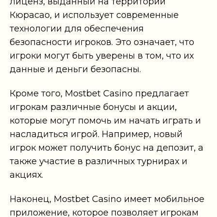
лиценз, выданный на территории
Кюрасао, и использует современные
технологии для обеспечения
безопасности игроков. Это означает, что
игроки могут быть уверены в том, что их
данные и деньги безопасны.
Кроме того, Mostbet Casino предлагает
игрокам различные бонусы и акции,
которые могут помочь им начать играть и
насладиться игрой. Например, новый
игрок может получить бонус на депозит, а
также участие в различных турнирах и
акциях.
Наконец, Mostbet Casino имеет мобильное
приложение, которое позволяет игрокам