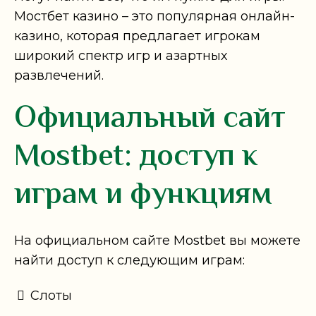
Мостбет казино – это популярная онлайн-
казино, которая предлагает игрокам
широкий спектр игр и азартных
развлечений.
Официальный сайт
Mostbet: доступ к
играм и функциям
На официальном сайте Mostbet вы можете
найти доступ к следующим играм:
Слоты