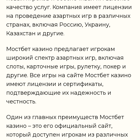
качество услуг. Компания имеет лицензии
на проведение азартных игр в различных
странах, включая Россию, Украину,
Казахстан и другие.
Мостбет казино предлагает игрокам
широкий спектр азартных игр, включая
слоты, карточные игры, рулетку, покер и
другие. Все игры на сайте Мостбет казино
имеют лицензии и сертификаты,
подтверждающие их надежность и
честность.
Один из главных преимуществ Мостбет
казино – это его официальный сайт,
который доступен игрокам из различных