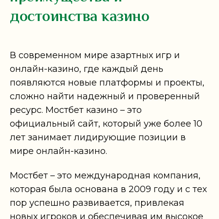
достоинства казино
В современном мире азартных игр и
онлайн-казино, где каждый день
появляются новые платформы и проекты,
сложно найти надежный и проверенный
ресурс. Мостбет казино – это
официальный сайт, который уже более 10
лет занимает лидирующие позиции в
мире онлайн-казино.
Мостбет – это международная компания,
которая была основана в 2009 году и с тех
пор успешно развивается, привлекая
новых игроков и обеспечивая им высокое