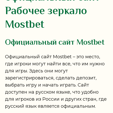
Рабочее зеркало
Mostbet
Официальный сайт Mostbet
Официальный сайт Mostbet – это место,
где игроки могут найти все, что им нужно
для игры. Здесь они могут
зарегистрироваться, сделать депозит,
выбрать игру и начать играть. Сайт
доступен на русском языке, что удобно
для игроков из России и других стран, где
русский язык является официальным.