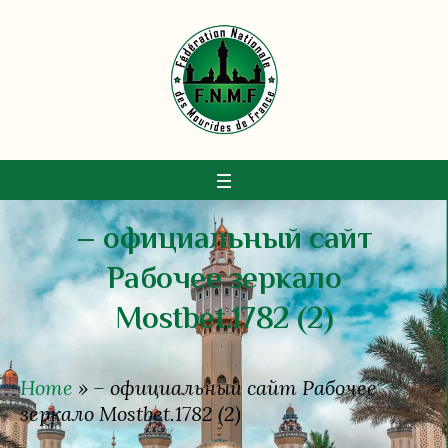
– официальный сайт
Рабочее зеркало
Mostbet.1782 (2)
Home
»
– официальный сайт Рабочее
зеркало Mostbet.1782 (2)