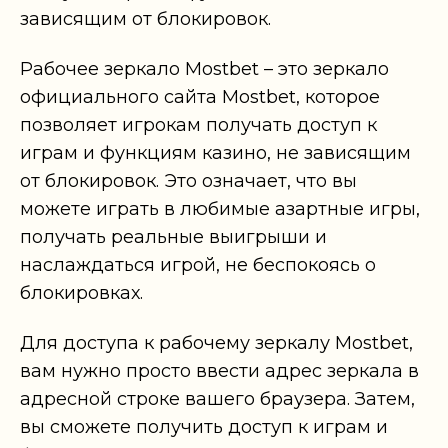
зависящим от блокировок.
Рабочее зеркало Mostbet – это зеркало
официального сайта Mostbet, которое
позволяет игрокам получать доступ к
играм и функциям казино, не зависящим
от блокировок. Это означает, что вы
можете играть в любимые азартные игры,
получать реальные выигрыши и
наслаждаться игрой, не беспокоясь о
блокировках.
Для доступа к рабочему зеркалу Mostbet,
вам нужно просто ввести адрес зеркала в
адресной строке вашего браузера. Затем,
вы сможете получить доступ к играм и