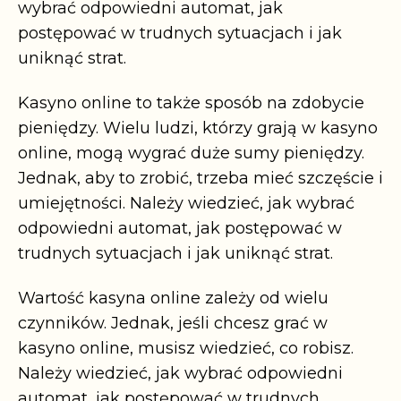
wybrać odpowiedni automat, jak
postępować w trudnych sytuacjach i jak
uniknąć strat.
Kasyno online to także sposób na zdobycie
pieniędzy. Wielu ludzi, którzy grają w kasyno
online, mogą wygrać duże sumy pieniędzy.
Jednak, aby to zrobić, trzeba mieć szczęście i
umiejętności. Należy wiedzieć, jak wybrać
odpowiedni automat, jak postępować w
trudnych sytuacjach i jak uniknąć strat.
Wartość kasyna online zależy od wielu
czynników. Jednak, jeśli chcesz grać w
kasyno online, musisz wiedzieć, co robisz.
Należy wiedzieć, jak wybrać odpowiedni
automat, jak postępować w trudnych