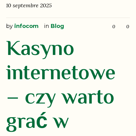
10 septembre 2025
by
infocom
in
Blog
0
0
Kasyno
internetowe
– czy warto
grać w