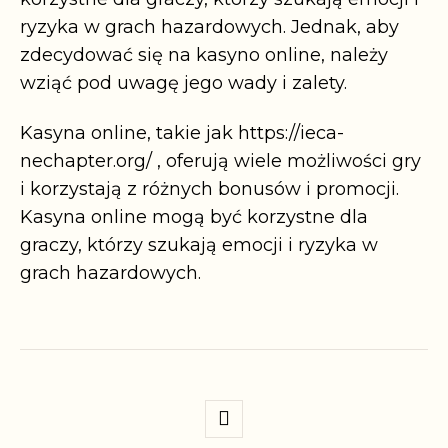
ryzyka w grach hazardowych. Jednak, aby
zdecydować się na kasyno online, należy
wziąć pod uwagę jego wady i zalety.
Kasyna online, takie jak https://ieca-
nechapter.org/ , oferują wiele możliwości gry
i korzystają z różnych bonusów i promocji.
Kasyna online mogą być korzystne dla
graczy, którzy szukają emocji i ryzyka w
grach hazardowych.