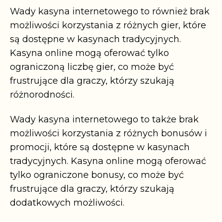
Wady kasyna internetowego to również brak
możliwości korzystania z różnych gier, które
są dostępne w kasynach tradycyjnych.
Kasyna online mogą oferować tylko
ograniczoną liczbę gier, co może być
frustrujące dla graczy, którzy szukają
różnorodności.
Wady kasyna internetowego to także brak
możliwości korzystania z różnych bonusów i
promocji, które są dostępne w kasynach
tradycyjnych. Kasyna online mogą oferować
tylko ograniczone bonusy, co może być
frustrujące dla graczy, którzy szukają
dodatkowych możliwości.