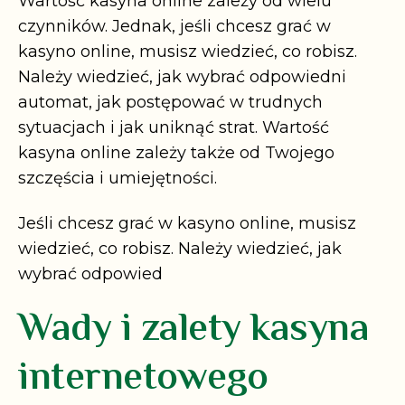
Wartość kasyna online zależy od wielu
czynników. Jednak, jeśli chcesz grać w
kasyno online, musisz wiedzieć, co robisz.
Należy wiedzieć, jak wybrać odpowiedni
automat, jak postępować w trudnych
sytuacjach i jak uniknąć strat. Wartość
kasyna online zależy także od Twojego
szczęścia i umiejętności.
Jeśli chcesz grać w kasyno online, musisz
wiedzieć, co robisz. Należy wiedzieć, jak
wybrać odpowied
Wady i zalety kasyna
internetowego