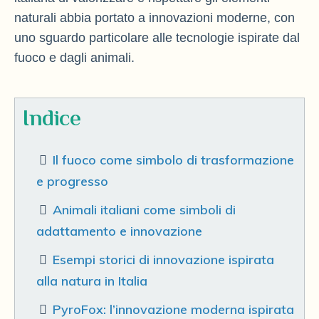
naturali abbia portato a innovazioni moderne, con
uno sguardo particolare alle tecnologie ispirate dal
fuoco e dagli animali.
Indice
Il fuoco come simbolo di trasformazione
e progresso
Animali italiani come simboli di
adattamento e innovazione
Esempi storici di innovazione ispirata
alla natura in Italia
PyroFox: l’innovazione moderna ispirata