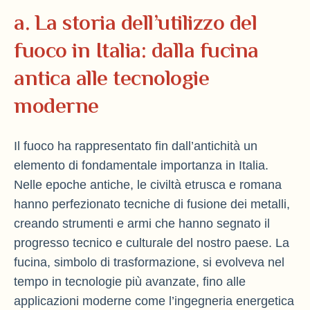
a. La storia dell’utilizzo del
fuoco in Italia: dalla fucina
antica alle tecnologie
moderne
Il fuoco ha rappresentato fin dall’antichità un
elemento di fondamentale importanza in Italia.
Nelle epoche antiche, le civiltà etrusca e romana
hanno perfezionato tecniche di fusione dei metalli,
creando strumenti e armi che hanno segnato il
progresso tecnico e culturale del nostro paese. La
fucina, simbolo di trasformazione, si evolveva nel
tempo in tecnologie più avanzate, fino alle
applicazioni moderne come l’ingegneria energetica