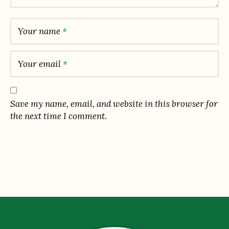
Your name
*
Your email
*
Save my name, email, and website in this browser for
the next time I comment.