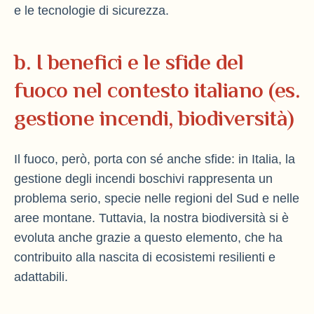
e le tecnologie di sicurezza.
b. I benefici e le sfide del
fuoco nel contesto italiano (es.
gestione incendi, biodiversità)
Il fuoco, però, porta con sé anche sfide: in Italia, la
gestione degli incendi boschivi rappresenta un
problema serio, specie nelle regioni del Sud e nelle
aree montane. Tuttavia, la nostra biodiversità si è
evoluta anche grazie a questo elemento, che ha
contribuito alla nascita di ecosistemi resilienti e
adattabili.