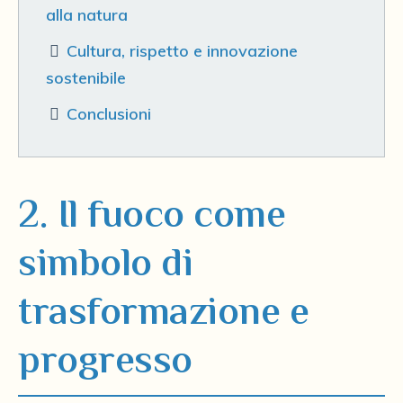
alla natura
Cultura, rispetto e innovazione
sostenibile
Conclusioni
2. Il fuoco come
simbolo di
trasformazione e
progresso