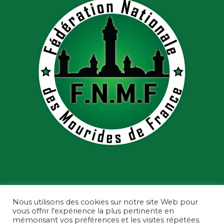
Nous utilisons des cookies sur notre site Web pour
vous offrir l'expérience la plus pertinente en
mémorisant vos préférences et les visites répétées.