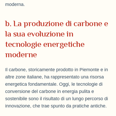
moderna.
b. La produzione di carbone e
la sua evoluzione in
tecnologie energetiche
moderne
Il carbone, storicamente prodotto in Piemonte e in
altre zone italiane, ha rappresentato una risorsa
energetica fondamentale. Oggi, le tecnologie di
conversione del carbone in energia pulita e
sostenibile sono il risultato di un lungo percorso di
innovazione, che trae spunto da pratiche antiche.