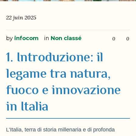
22 juin 2025
by
infocom
in
Non classé
0
0
1. Introduzione: il
legame tra natura,
fuoco e innovazione
in Italia
L’Italia, terra di storia millenaria e di profonda