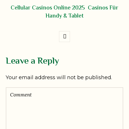
Cellular Casinos Online 2025 ️ Casinos Für
Handy & Tablet
Leave a Reply
Your email address will not be published.
Comment