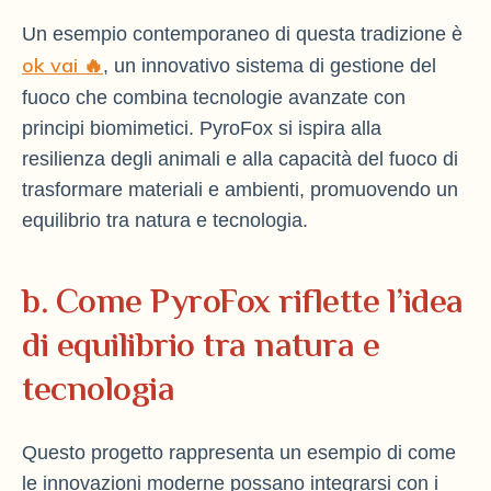
Un esempio contemporaneo di questa tradizione è
ok vai 🔥
, un innovativo sistema di gestione del
fuoco che combina tecnologie avanzate con
principi biomimetici. PyroFox si ispira alla
resilienza degli animali e alla capacità del fuoco di
trasformare materiali e ambienti, promuovendo un
equilibrio tra natura e tecnologia.
b. Come PyroFox riflette l’idea
di equilibrio tra natura e
tecnologia
Questo progetto rappresenta un esempio di come
le innovazioni moderne possano integrarsi con i