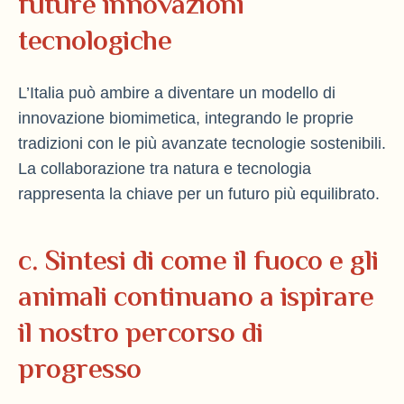
future innovazioni
tecnologiche
L’Italia può ambire a diventare un modello di
innovazione biomimetica, integrando le proprie
tradizioni con le più avanzate tecnologie sostenibili.
La collaborazione tra natura e tecnologia
rappresenta la chiave per un futuro più equilibrato.
c. Sintesi di come il fuoco e gli
animali continuano a ispirare
il nostro percorso di
progresso