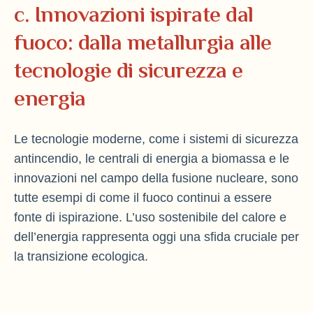
c. Innovazioni ispirate dal
fuoco: dalla metallurgia alle
tecnologie di sicurezza e
energia
Le tecnologie moderne, come i sistemi di sicurezza
antincendio, le centrali di energia a biomassa e le
innovazioni nel campo della fusione nucleare, sono
tutte esempi di come il fuoco continui a essere
fonte di ispirazione. L’uso sostenibile del calore e
dell’energia rappresenta oggi una sfida cruciale per
la transizione ecologica.