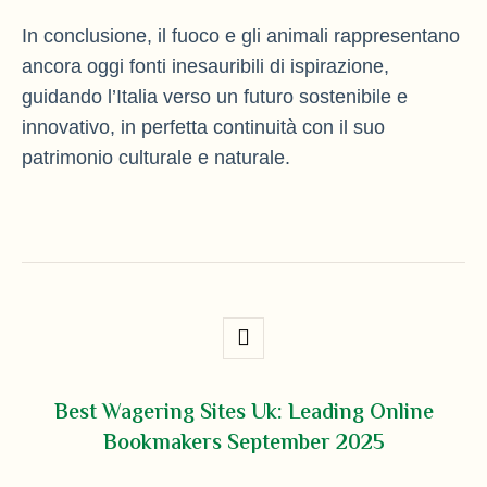
In conclusione, il fuoco e gli animali rappresentano
ancora oggi fonti inesauribili di ispirazione,
guidando l’Italia verso un futuro sostenibile e
innovativo, in perfetta continuità con il suo
patrimonio culturale e naturale.
Best Wagering Sites Uk: Leading Online
Bookmakers September 2025