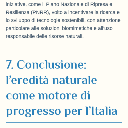
iniziative, come il Piano Nazionale di Ripresa e
Resilienza (PNRR), volto a incentivare la ricerca e
lo sviluppo di tecnologie sostenibili, con attenzione
particolare alle soluzioni biomimetiche e all’uso
responsabile delle risorse naturali.
7. Conclusione:
l’eredità naturale
come motore di
progresso per l’Italia