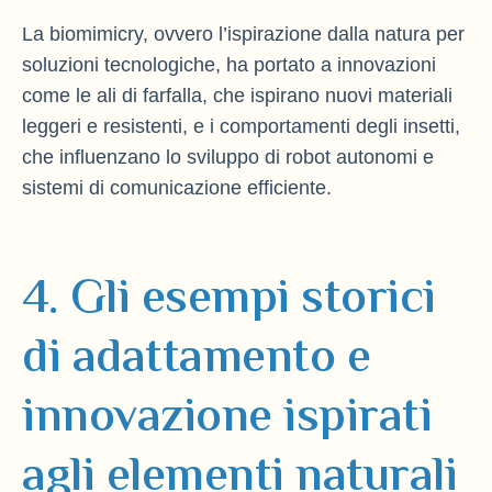
La biomimicry, ovvero l’ispirazione dalla natura per
soluzioni tecnologiche, ha portato a innovazioni
come le ali di farfalla, che ispirano nuovi materiali
leggeri e resistenti, e i comportamenti degli insetti,
che influenzano lo sviluppo di robot autonomi e
sistemi di comunicazione efficiente.
4. Gli esempi storici
di adattamento e
innovazione ispirati
agli elementi naturali