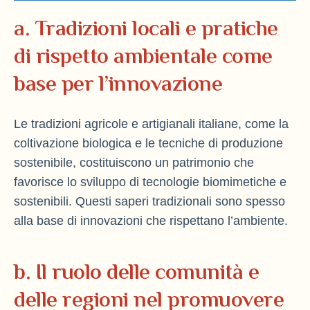
a. Tradizioni locali e pratiche
di rispetto ambientale come
base per l’innovazione
Le tradizioni agricole e artigianali italiane, come la
coltivazione biologica e le tecniche di produzione
sostenibile, costituiscono un patrimonio che
favorisce lo sviluppo di tecnologie biomimetiche e
sostenibili. Questi saperi tradizionali sono spesso
alla base di innovazioni che rispettano l’ambiente.
b. Il ruolo delle comunità e
delle regioni nel promuovere