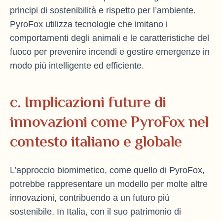
principi di sostenibilità e rispetto per l’ambiente.
PyroFox utilizza tecnologie che imitano i
comportamenti degli animali e le caratteristiche del
fuoco per prevenire incendi e gestire emergenze in
modo più intelligente ed efficiente.
c. Implicazioni future di
innovazioni come PyroFox nel
contesto italiano e globale
L’approccio biomimetico, come quello di PyroFox,
potrebbe rappresentare un modello per molte altre
innovazioni, contribuendo a un futuro più
sostenibile. In Italia, con il suo patrimonio di