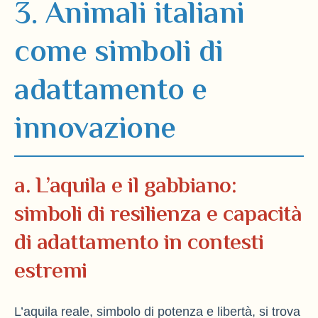
3. Animali italiani
come simboli di
adattamento e
innovazione
a. L’aquila e il gabbiano:
simboli di resilienza e capacità
di adattamento in contesti
estremi
L’aquila reale, simbolo di potenza e libertà, si trova