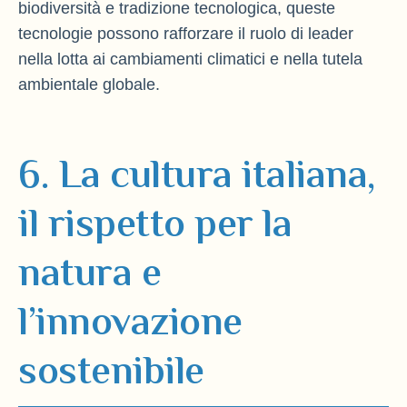
biodiversità e tradizione tecnologica, queste
tecnologie possono rafforzare il ruolo di leader
nella lotta ai cambiamenti climatici e nella tutela
ambientale globale.
6. La cultura italiana,
il rispetto per la
natura e
l’innovazione
sostenibile