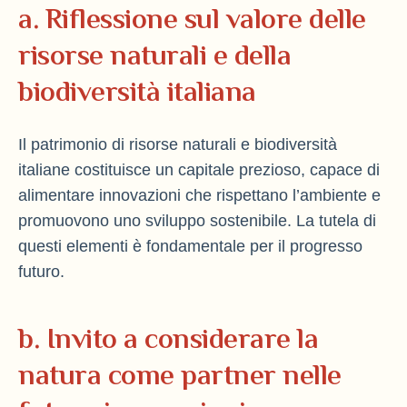
a. Riflessione sul valore delle
risorse naturali e della
biodiversità italiana
Il patrimonio di risorse naturali e biodiversità
italiane costituisce un capitale prezioso, capace di
alimentare innovazioni che rispettano l’ambiente e
promuovono uno sviluppo sostenibile. La tutela di
questi elementi è fondamentale per il progresso
futuro.
b. Invito a considerare la
natura come partner nelle