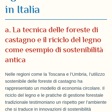
in Italia
a. La tecnica delle foreste di
castagno e il riciclo del legno
come esempio di sostenibilità
antica
Nelle regioni come la Toscana e l’Umbria, l’utilizzo
sostenibile delle foreste di castagno ha
rappresentato un modello di economia circolare. Il
riciclo del legno e le pratiche di gestione forestale
tradizionale testimoniano un rispetto per l’ambiente
che si traduce in innovazioni di sostenibilità