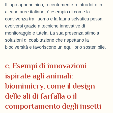
Il lupo appenninico, recentemente reintrodotto in
alcune aree italiane, è esempio di come la
convivenza tra l’uomo e la fauna selvatica possa
evolversi grazie a tecniche innovative di
monitoraggio e tutela. La sua presenza stimola
soluzioni di coabitazione che rispettano la
biodiversità e favoriscono un equilibrio sostenibile.
c. Esempi di innovazioni
ispirate agli animali:
biomimicry, come il design
delle ali di farfalla o il
comportamento degli insetti