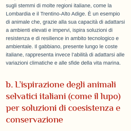
sugli stemmi di molte regioni italiane, come la
Lombardia e il Trentino-Alto Adige. È un esempio
di animale che, grazie alla sua capacità di adattarsi
a ambienti elevati e impervi, ispira soluzioni di
resistenza e di resilience in ambito tecnologico e
ambientale. Il gabbiano, presente lungo le coste
italiane, rappresenta invece l’abilità di adattarsi alle
variazioni climatiche e alle sfide della vita marina.
b. L’ispirazione degli animali
selvatici italiani (come il lupo)
per soluzioni di coesistenza e
conservazione