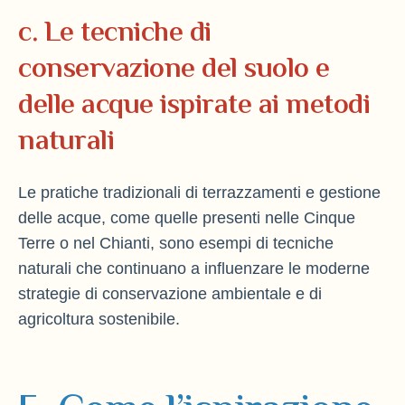
c. Le tecniche di
conservazione del suolo e
delle acque ispirate ai metodi
naturali
Le pratiche tradizionali di terrazzamenti e gestione
delle acque, come quelle presenti nelle Cinque
Terre o nel Chianti, sono esempi di tecniche
naturali che continuano a influenzare le moderne
strategie di conservazione ambientale e di
agricoltura sostenibile.