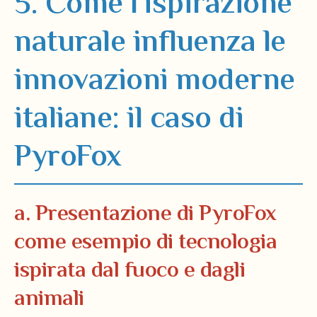
5. Come l’ispirazione
naturale influenza le
innovazioni moderne
italiane: il caso di
PyroFox
a. Presentazione di PyroFox
come esempio di tecnologia
ispirata dal fuoco e dagli
animali