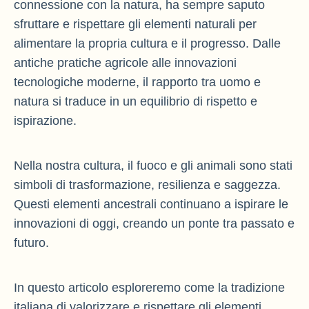
connessione con la natura, ha sempre saputo
sfruttare e rispettare gli elementi naturali per
alimentare la propria cultura e il progresso. Dalle
antiche pratiche agricole alle innovazioni
tecnologiche moderne, il rapporto tra uomo e
natura si traduce in un equilibrio di rispetto e
ispirazione.
Nella nostra cultura, il fuoco e gli animali sono stati
simboli di trasformazione, resilienza e saggezza.
Questi elementi ancestrali continuano a ispirare le
innovazioni di oggi, creando un ponte tra passato e
futuro.
In questo articolo esploreremo come la tradizione
italiana di valorizzare e rispettare gli elementi