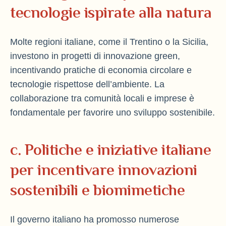
tecnologie ispirate alla natura
Molte regioni italiane, come il Trentino o la Sicilia,
investono in progetti di innovazione green,
incentivando pratiche di economia circolare e
tecnologie rispettose dell’ambiente. La
collaborazione tra comunità locali e imprese è
fondamentale per favorire uno sviluppo sostenibile.
c. Politiche e iniziative italiane
per incentivare innovazioni
sostenibili e biomimetiche
Il governo italiano ha promosso numerose