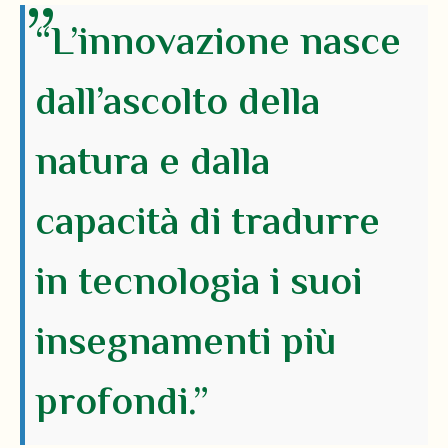
“L’innovazione nasce
dall’ascolto della
natura e dalla
capacità di tradurre
in tecnologia i suoi
insegnamenti più
profondi.”