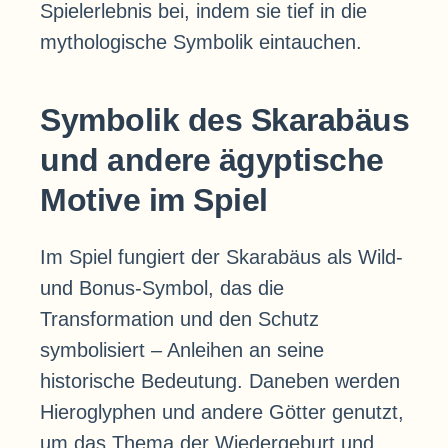
Spielerlebnis bei, indem sie tief in die
mythologische Symbolik eintauchen.
Symbolik des Skarabäus
und andere ägyptische
Motive im Spiel
Im Spiel fungiert der Skarabäus als Wild-
und Bonus-Symbol, das die
Transformation und den Schutz
symbolisiert – Anleihen an seine
historische Bedeutung. Daneben werden
Hieroglyphen und andere Götter genutzt,
um das Thema der Wiedergeburt und