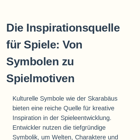
Die Inspirationsquelle
für Spiele: Von
Symbolen zu
Spielmotiven
Kulturelle Symbole wie der Skarabäus
bieten eine reiche Quelle für kreative
Inspiration in der Spieleentwicklung.
Entwickler nutzen die tiefgründige
Symbolik, um Welten, Charaktere und