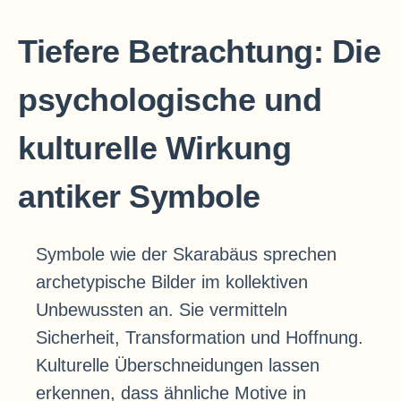
Tiefere Betrachtung: Die
psychologische und
kulturelle Wirkung
antiker Symbole
Symbole wie der Skarabäus sprechen
archetypische Bilder im kollektiven
Unbewussten an. Sie vermitteln
Sicherheit, Transformation und Hoffnung.
Kulturelle Überschneidungen lassen
erkennen, dass ähnliche Motive in