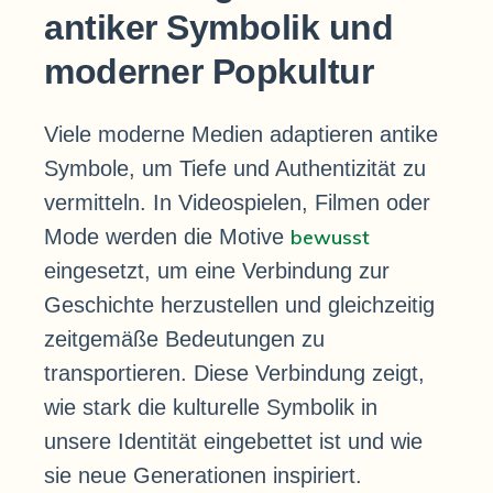
antiker Symbolik und
moderner Popkultur
Viele moderne Medien adaptieren antike
Symbole, um Tiefe und Authentizität zu
vermitteln. In Videospielen, Filmen oder
Mode werden die Motive
bewusst
eingesetzt, um eine Verbindung zur
Geschichte herzustellen und gleichzeitig
zeitgemäße Bedeutungen zu
transportieren. Diese Verbindung zeigt,
wie stark die kulturelle Symbolik in
unsere Identität eingebettet ist und wie
sie neue Generationen inspiriert.