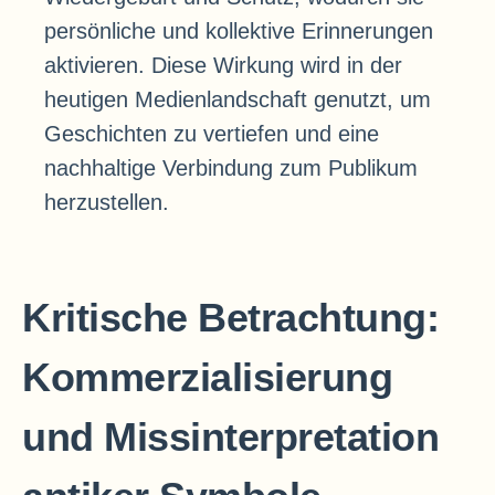
persönliche und kollektive Erinnerungen
aktivieren. Diese Wirkung wird in der
heutigen Medienlandschaft genutzt, um
Geschichten zu vertiefen und eine
nachhaltige Verbindung zum Publikum
herzustellen.
Kritische Betrachtung:
Kommerzialisierung
und Missinterpretation