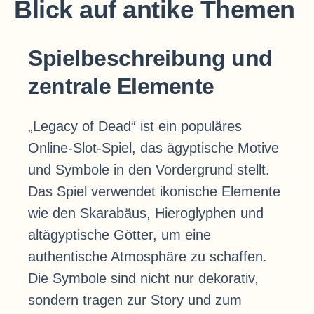
Blick auf antike Themen
Spielbeschreibung und
zentrale Elemente
„Legacy of Dead“ ist ein populäres
Online-Slot-Spiel, das ägyptische Motive
und Symbole in den Vordergrund stellt.
Das Spiel verwendet ikonische Elemente
wie den Skarabäus, Hieroglyphen und
altägyptische Götter, um eine
authentische Atmosphäre zu schaffen.
Die Symbole sind nicht nur dekorativ,
sondern tragen zur Story und zum