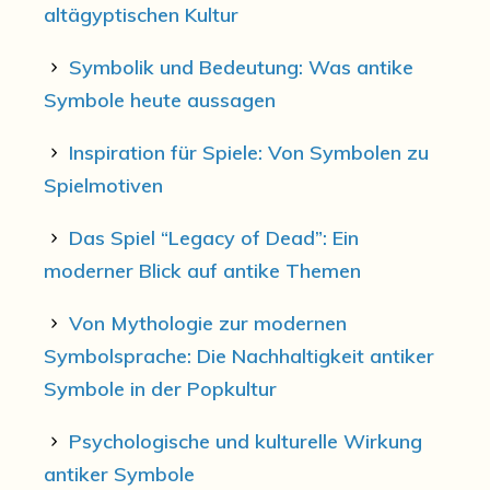
altägyptischen Kultur
Symbolik und Bedeutung: Was antike
Symbole heute aussagen
Inspiration für Spiele: Von Symbolen zu
Spielmotiven
Das Spiel “Legacy of Dead”: Ein
moderner Blick auf antike Themen
Von Mythologie zur modernen
Symbolsprache: Die Nachhaltigkeit antiker
Symbole in der Popkultur
Psychologische und kulturelle Wirkung
antiker Symbole