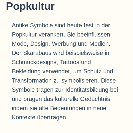
Popkultur
Antike Symbole sind heute fest in der
Popkultur verankert. Sie beeinflussen
Mode, Design, Werbung und Medien.
Der Skarabäus wird beispielsweise in
Schmuckdesigns, Tattoos und
Bekleidung verwendet, um Schutz und
Transformation zu symbolisieren. Diese
Symbole tragen zur Identitätsbildung bei
und prägen das kulturelle Gedächtnis,
indem sie alte Bedeutungen in neue
Kontexte übertragen.