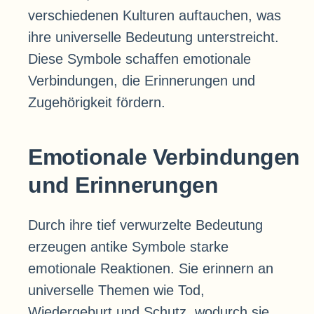
verschiedenen Kulturen auftauchen, was
ihre universelle Bedeutung unterstreicht.
Diese Symbole schaffen emotionale
Verbindungen, die Erinnerungen und
Zugehörigkeit fördern.
Emotionale Verbindungen
und Erinnerungen
Durch ihre tief verwurzelte Bedeutung
erzeugen antike Symbole starke
emotionale Reaktionen. Sie erinnern an
universelle Themen wie Tod,
Wiedergeburt und Schutz, wodurch sie