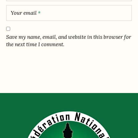
Your email
*
Save my name, email, and website in this browser for
the next time I comment.