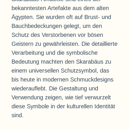
bekanntesten Artefakte aus dem alten
Ägypten. Sie wurden oft auf Brust- und
Bauchbedeckungen gelegt, um den
Schutz des Verstorbenen vor bösen
Geistern zu gewährleisten. Die detaillierte
Verarbeitung und die symbolische
Bedeutung machten den Skarabäus zu
einem universellen Schutzsymbol, das
bis heute in modernen Schmuckdesigns
wiederauflebt. Die Gestaltung und
Verwendung zeigen, wie tief verwurzelt
diese Symbole in der kulturellen Identität
sind.