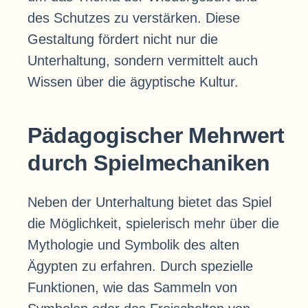
des Schutzes zu verstärken. Diese
Gestaltung fördert nicht nur die
Unterhaltung, sondern vermittelt auch
Wissen über die ägyptische Kultur.
Pädagogischer Mehrwert
durch Spielmechaniken
Neben der Unterhaltung bietet das Spiel
die Möglichkeit, spielerisch mehr über die
Mythologie und Symbolik des alten
Ägypten zu erfahren. Durch spezielle
Funktionen, wie das Sammeln von