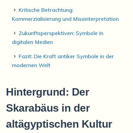
Kritische Betrachtung:
Kommerzialisierung und Missinterpretation
Zukunftsperspektiven: Symbole in
digitalen Medien
Fazit: Die Kraft antiker Symbole in der
modernen Welt
Hintergrund: Der
Skarabäus in der
altägyptischen Kultur