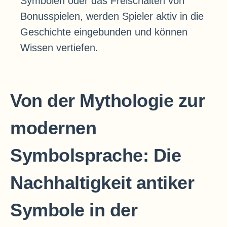
Symbolen oder das Freischalten von
Bonusspielen, werden Spieler aktiv in die
Geschichte eingebunden und können
Wissen vertiefen.
Von der Mythologie zur
modernen
Symbolsprache: Die
Nachhaltigkeit antiker
Symbole in der