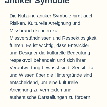
antiker Symbole
Die Nutzung antiker Symbole birgt auch
Risiken. Kulturelle Aneignung und
Missbrauch können zu
Missverständnissen und Respektlosigkeit
führen. Es ist wichtig, dass Entwickler
und Designer die kulturelle Bedeutung
respektvoll behandeln und sich ihrer
Verantwortung bewusst sind. Sensibilität
und Wissen über die Hintergründe sind
entscheidend, um eine kulturelle
Aneignung zu vermeiden und
authentische Darstellungen zu fördern.