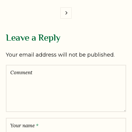
Leave a Reply
Your email address will not be published.
Comment
Your name
*