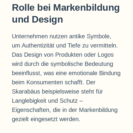
Rolle bei Markenbildung
und Design
Unternehmen nutzen antike Symbole,
um Authentizität und Tiefe zu vermitteln.
Das Design von Produkten oder Logos
wird durch die symbolische Bedeutung
beeinflusst, was eine emotionale Bindung
beim Konsumenten schafft. Der
Skarabäus beispielsweise steht für
Langlebigkeit und Schutz –
Eigenschaften, die in der Markenbildung
gezielt eingesetzt werden.