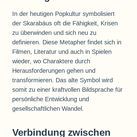
In der heutigen Popkultur symbolisiert
der Skarabäus oft die Fähigkeit, Krisen
zu überwinden und sich neu zu
definieren. Diese Metapher findet sich in
Filmen, Literatur und auch in Spielen
wieder, wo Charaktere durch
Herausforderungen gehen und
transformieren. Das alte Symbol wird
somit zu einer kraftvollen Bildsprache für
persönliche Entwicklung und
gesellschaftlichen Wandel.
Verbindung zwischen