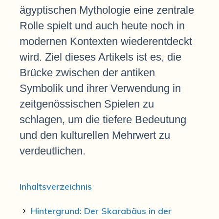
ägyptischen Mythologie eine zentrale
Rolle spielt und auch heute noch in
modernen Kontexten wiederentdeckt
wird. Ziel dieses Artikels ist es, die
Brücke zwischen der antiken
Symbolik und ihrer Verwendung in
zeitgenössischen Spielen zu
schlagen, um die tiefere Bedeutung
und den kulturellen Mehrwert zu
verdeutlichen.
Inhaltsverzeichnis
Hintergrund: Der Skarabäus in der