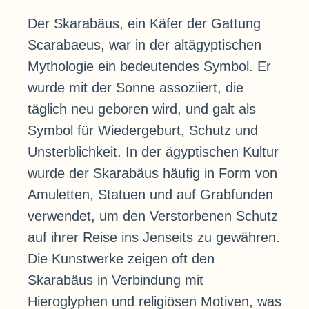
Der Skarabäus, ein Käfer der Gattung
Scarabaeus, war in der altägyptischen
Mythologie ein bedeutendes Symbol. Er
wurde mit der Sonne assoziiert, die
täglich neu geboren wird, und galt als
Symbol für Wiedergeburt, Schutz und
Unsterblichkeit. In der ägyptischen Kultur
wurde der Skarabäus häufig in Form von
Amuletten, Statuen und auf Grabfunden
verwendet, um den Verstorbenen Schutz
auf ihrer Reise ins Jenseits zu gewähren.
Die Kunstwerke zeigen oft den
Skarabäus in Verbindung mit
Hieroglyphen und religiösen Motiven, was