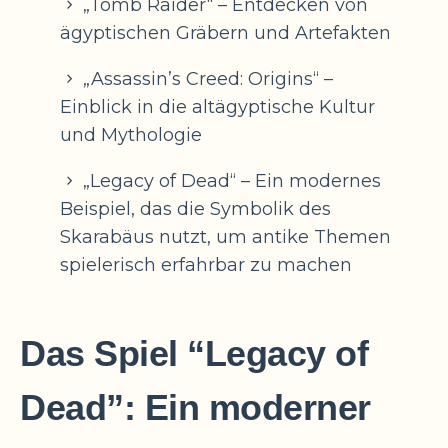
„Tomb Raider“ – Entdecken von
ägyptischen Gräbern und Artefakten
„Assassin’s Creed: Origins“ –
Einblick in die altägyptische Kultur
und Mythologie
„Legacy of Dead“ – Ein modernes
Beispiel, das die Symbolik des
Skarabäus nutzt, um antike Themen
spielerisch erfahrbar zu machen
Das Spiel “Legacy of
Dead”: Ein moderner