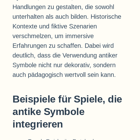
Handlungen zu gestalten, die sowohl
unterhalten als auch bilden. Historische
Kontexte und fiktive Szenarien
verschmelzen, um immersive
Erfahrungen zu schaffen. Dabei wird
deutlich, dass die Verwendung antiker
Symbole nicht nur dekorativ, sondern
auch pädagogisch wertvoll sein kann.
Beispiele für Spiele, die
antike Symbole
integrieren