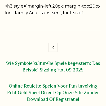
<h3 style=”margin-left:20px; margin-top:20px;
font-family:Arial, sans-serif; font-size:1.
Wie Symbole kulturelle Spiele begeistern: Das
Beispiel Sizzling Hot 09-2025
Online Roulette Spelen Voor Fun Involving
Echt Geld Speel Direct Op Onze Site Zonder
Download Of Registratie!