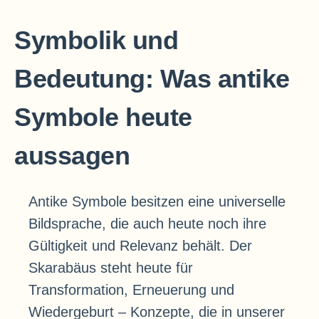
Symbolik und
Bedeutung: Was antike
Symbole heute
aussagen
Antike Symbole besitzen eine universelle
Bildsprache, die auch heute noch ihre
Gültigkeit und Relevanz behält. Der
Skarabäus steht heute für
Transformation, Erneuerung und
Wiedergeburt – Konzepte, die in unserer