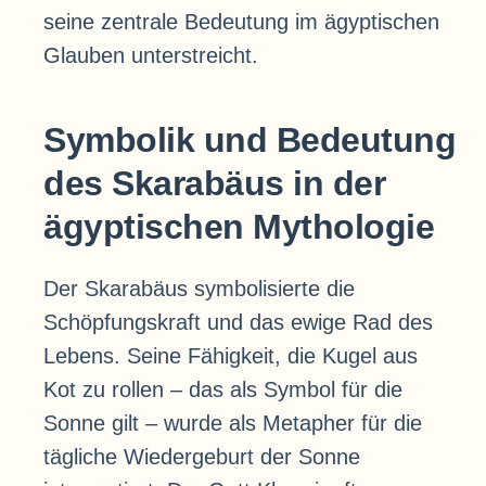
seine zentrale Bedeutung im ägyptischen
Glauben unterstreicht.
Symbolik und Bedeutung
des Skarabäus in der
ägyptischen Mythologie
Der Skarabäus symbolisierte die
Schöpfungskraft und das ewige Rad des
Lebens. Seine Fähigkeit, die Kugel aus
Kot zu rollen – das als Symbol für die
Sonne gilt – wurde als Metapher für die
tägliche Wiedergeburt der Sonne