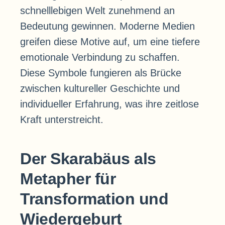
schnelllebigen Welt zunehmend an
Bedeutung gewinnen. Moderne Medien
greifen diese Motive auf, um eine tiefere
emotionale Verbindung zu schaffen.
Diese Symbole fungieren als Brücke
zwischen kultureller Geschichte und
individueller Erfahrung, was ihre zeitlose
Kraft unterstreicht.
Der Skarabäus als
Metapher für
Transformation und
Wiedergeburt