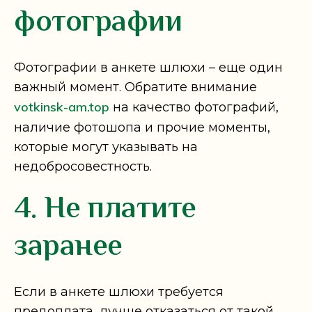
фотографии
Фотографии в анкете шлюхи – еще один
важный момент. Обратите внимание
votkinsk-am.top
на качество фотографий,
наличие фотошопа и прочие моменты,
которые могут указывать на
недобросовестность.
4. Не платите
заранее
Если в анкете шлюхи требуется
предоплата, лучше отказаться от такой