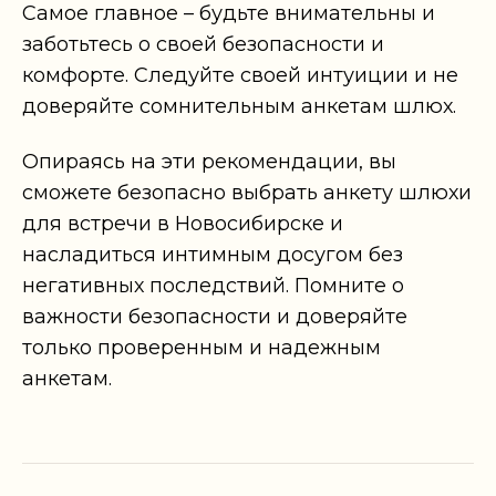
Самое главное – будьте внимательны и
заботьтесь о своей безопасности и
комфорте. Следуйте своей интуиции и не
доверяйте сомнительным анкетам шлюх.
Опираясь на эти рекомендации, вы
сможете безопасно выбрать анкету шлюхи
для встречи в Новосибирске и
насладиться интимным досугом без
негативных последствий. Помните о
важности безопасности и доверяйте
только проверенным и надежным
анкетам.