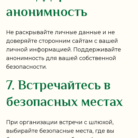
анонимность
Не раскрывайте личные данные и не
доверяйте сторонним сайтам с вашей
личной информацией. Поддерживайте
анонимность для вашей собственной
безопасности.
7. Встречайтесь в
безопасных местах
При организации встречи с шлюхой,
выбирайте безопасные места, где вы