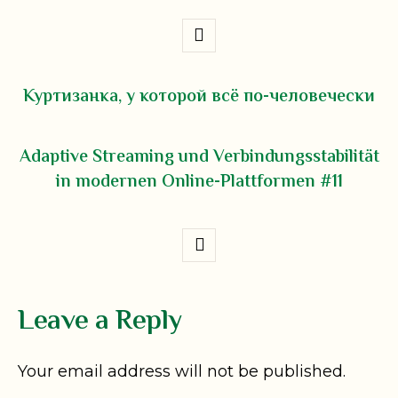
Куртизанка, у которой всё по-человечески
Adaptive Streaming und Verbindungsstabilität
in modernen Online-Plattformen #11
Leave a Reply
Your email address will not be published.