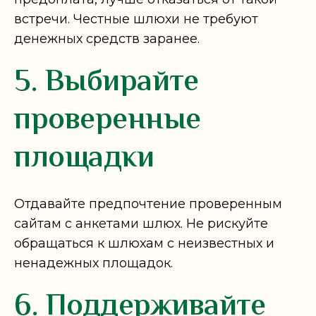
встречи. Честные шлюхи не требуют
денежных средств заранее.
5. Выбирайте
проверенные
площадки
Отдавайте предпочтение проверенным
сайтам с анкетами шлюх. Не рискуйте
обращаться к шлюхам с неизвестных и
ненадежных площадок.
6. Поддерживайте