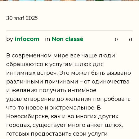
30 mai 2025
by
infocom
in
Non classé
0
0
В современном мире все чаще люди
обращаются к услугам шлюх для
интимных встреч. Это может быть вызвано
различными причинами – от одиночества
и желания получить интимное
удовлетворение до желания попробовать
что-то новое и экстремальное. В
Новосибирске, как и во многих других
городах, существует много анкет шлюх,
готовых предоставить свои услуги.