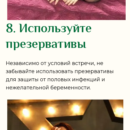
8. Используйте
презервативы
Независимо от условий встречи, не
забывайте использовать презервативы
для защиты от половых инфекций и
нежелательной беременности.