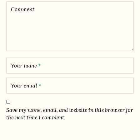
Comment
Your name
*
Your email
*
Save my name, email, and website in this browser for
the next time I comment.