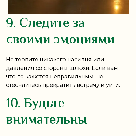
9. Следите за
своими эмоциями
Не терпите никакого насилия или
давления со стороны шлюхи. Если вам
что-то кажется неправильным, не
стесняйтесь прекратить встречу и уйти.
10. Будьте
внимательны