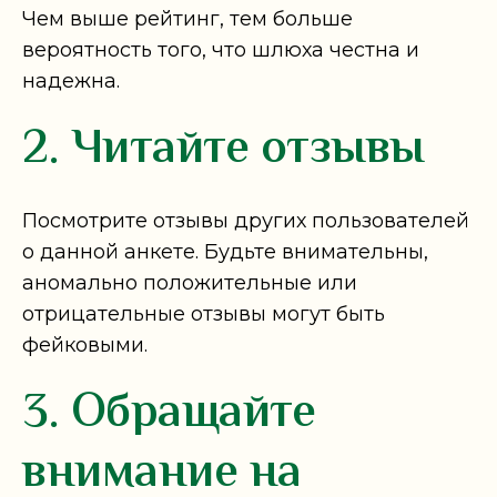
Чем выше рейтинг, тем больше
вероятность того, что шлюха честна и
надежна.
2. Читайте отзывы
Посмотрите отзывы других пользователей
о данной анкете. Будьте внимательны,
аномально положительные или
отрицательные отзывы могут быть
фейковыми.
3. Обращайте
внимание на