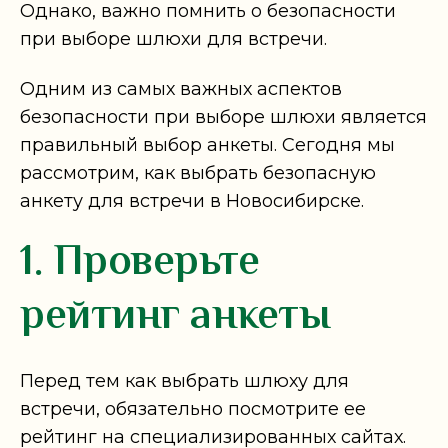
Однако, важно помнить о безопасности
при выборе шлюхи для встречи.
Одним из самых важных аспектов
безопасности при выборе шлюхи является
правильный выбор анкеты. Сегодня мы
рассмотрим, как выбрать безопасную
анкету для встречи в Новосибирске.
1. Проверьте
рейтинг анкеты
Перед тем как выбрать шлюху для
встречи, обязательно посмотрите ее
рейтинг на специализированных сайтах.