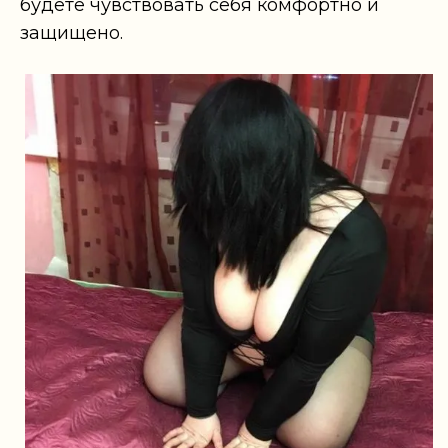
будете чувствовать себя комфортно и
защищено.