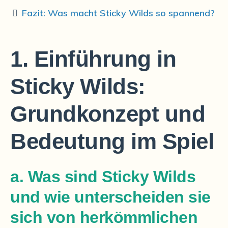
Fazit: Was macht Sticky Wilds so spannend?
1. Einführung in
Sticky Wilds:
Grundkonzept und
Bedeutung im Spiel
a. Was sind Sticky Wilds
und wie unterscheiden sie
sich von herkömmlichen