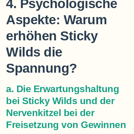
4. Psychologische
Aspekte: Warum
erhöhen Sticky
Wilds die
Spannung?
a. Die Erwartungshaltung
bei Sticky Wilds und der
Nervenkitzel bei der
Freisetzung von Gewinnen