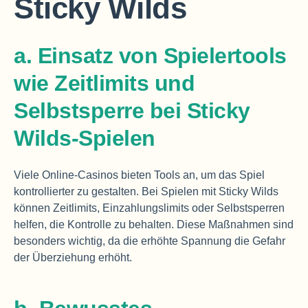
Sticky Wilds
a. Einsatz von Spielertools
wie Zeitlimits und
Selbstsperre bei Sticky
Wilds-Spielen
Viele Online-Casinos bieten Tools an, um das Spiel
kontrollierter zu gestalten. Bei Spielen mit Sticky Wilds
können Zeitlimits, Einzahlungslimits oder Selbstsperren
helfen, die Kontrolle zu behalten. Diese Maßnahmen sind
besonders wichtig, da die erhöhte Spannung die Gefahr
der Überziehung erhöht.