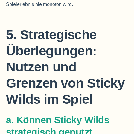
Spielerlebnis nie monoton wird.
5. Strategische
Überlegungen:
Nutzen und
Grenzen von Sticky
Wilds im Spiel
a. Können Sticky Wilds
strategisch genutzt