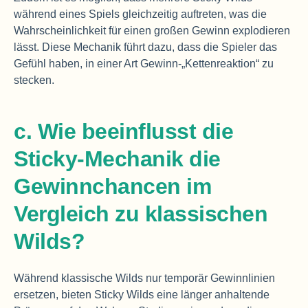
während eines Spiels gleichzeitig auftreten, was die
Wahrscheinlichkeit für einen großen Gewinn explodieren
lässt. Diese Mechanik führt dazu, dass die Spieler das
Gefühl haben, in einer Art Gewinn-„Kettenreaktion“ zu
stecken.
c. Wie beeinflusst die
Sticky-Mechanik die
Gewinnchancen im
Vergleich zu klassischen
Wilds?
Während klassische Wilds nur temporär Gewinnlinien
ersetzen, bieten Sticky Wilds eine länger anhaltende