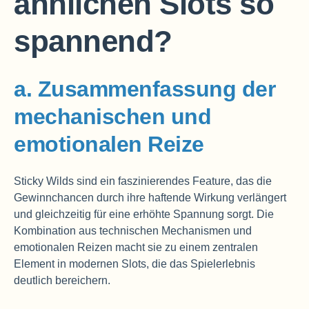
ähnlichen Slots so
spannend?
a. Zusammenfassung der
mechanischen und
emotionalen Reize
Sticky Wilds sind ein faszinierendes Feature, das die
Gewinnchancen durch ihre haftende Wirkung verlängert
und gleichzeitig für eine erhöhte Spannung sorgt. Die
Kombination aus technischen Mechanismen und
emotionalen Reizen macht sie zu einem zentralen
Element in modernen Slots, die das Spielerlebnis
deutlich bereichern.