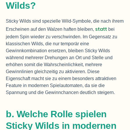
Wilds?
Sticky Wilds sind spezielle Wild-Symbole, die nach ihrem
statt
Erscheinen auf den Walzen haften bleiben,
bei
jedem Spin wieder zu verschwinden. Im Gegensatz zu
klassischen Wilds, die nur temporär eine
Gewinnkombination ersetzen, bleiben Sticky Wilds
während mehrerer Drehungen an Ort und Stelle und
erhöhen somit die Wahrscheinlichkeit, mehrere
Gewinnlinien gleichzeitig zu aktivieren. Diese
Eigenschaft macht sie zu einem besonders attraktiven
Feature in modernen Spielautomaten, da sie die
Spannung und die Gewinnchancen deutlich steigern.
b. Welche Rolle spielen
Sticky Wilds in modernen