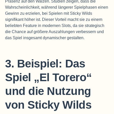
Präsenz auf den Walzen. Studien zeigen, dass die
Wahrscheinlichkeit, während längerer Spielphasen einen
Gewinn zu erzielen, bei Spielen mit Sticky Wilds
signifikant höher ist. Dieser Vorteil macht sie zu einem
beliebten Feature in modernen Slots, da sie strategisch
die Chance auf größere Auszahlungen verbessern und
das Spiel insgesamt dynamischer gestalten.
3. Beispiel: Das
Spiel „El Torero“
und die Nutzung
von Sticky Wilds