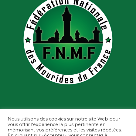
Nous utilisons des cookies sur notre site Web pour
vous offrir l'expérience la plus pertinente en
mémorisant vos préférences et les visites répétées.
En cliquant sur «Accepter», vous consentez à