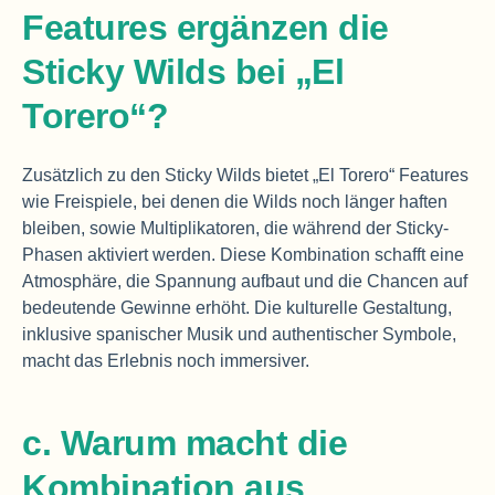
Features ergänzen die
Sticky Wilds bei „El
Torero“?
Zusätzlich zu den Sticky Wilds bietet „El Torero“ Features
wie Freispiele, bei denen die Wilds noch länger haften
bleiben, sowie Multiplikatoren, die während der Sticky-
Phasen aktiviert werden. Diese Kombination schafft eine
Atmosphäre, die Spannung aufbaut und die Chancen auf
bedeutende Gewinne erhöht. Die kulturelle Gestaltung,
inklusive spanischer Musik und authentischer Symbole,
macht das Erlebnis noch immersiver.
c. Warum macht die
Kombination aus