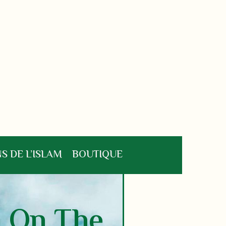
S DE L’ISLAM
BOUTIQUE
m On The