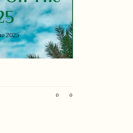
25
no 2025
0
0