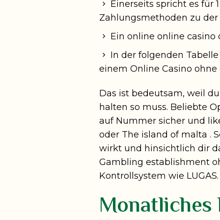
Einerseits spricht es f
Zahlungsmethoden zu der 
Ein online online casino 
In der folgenden Tabell
einem Online Casino ohne 
Das ist bedeutsam, weil du 
halten so muss. Beliebte Op
auf Nummer sicher und like
oder The island of malta .
wirkt und hinsichtlich dir
Gambling establishment ohn
Kontrollsystem wie LUGAS.
Monatliches 