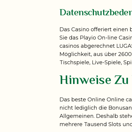
Datenschutzbeden
Das Casino offeriert einen
Sie das Playio On-line Casi
casinos abgerechnet LUGAS 
Möglichkeit, aus über 260
Tischspiele, Live-Spiele, Sp
Hinweise Zu
Das beste Online Online ca
nicht lediglich die Bonus
Allgemeinen. Deshalb stehe
mehrere Tausend Slots und 