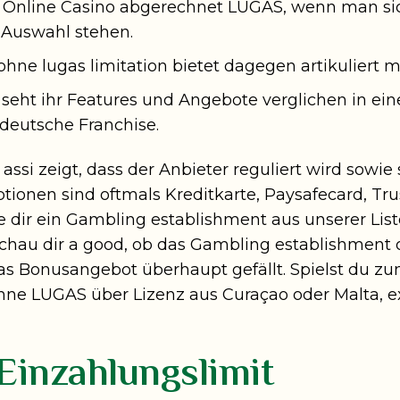
ür 1 Online Casino abgerechnet LUGAS, wenn man s
Auswahl stehen.
ohne lugas limitation bietet dagegen artikuliert me
e seht ihr Features und Angebote verglichen in e
deutsche Franchise.
assi zeigt, dass der Anbieter reguliert wird sowi
tionen sind oftmals Kreditkarte, Paysafecard, Tru
 dir ein Gambling establishment aus unserer List
 Schau dir a good, ob das Gambling establishment
 das Bonusangebot überhaupt gefällt. Spielst du zu
e LUGAS über Lizenz aus Curaçao oder Malta, exis
Einzahlungslimit