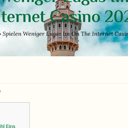
nternet Casino 20
»
Spielen Weniger Lugas Im On The Internet Casi
é
hl Eins