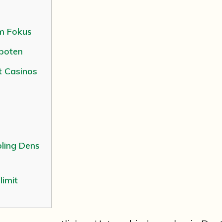
m Fokus
boten
t Casinos
ling Dens
limit