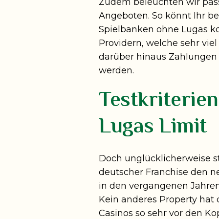
Zudem beleuchten wir pass
Angeboten. So könnt Ihr bes
Spielbanken ohne Lugas k
Providern, welche sehr vi
darüber hinaus Zahlungen 
werden.
Testkriterie
Lugas Limit
Doch unglücklicherweise st
deutscher Franchise den 
in den vergangenen Jahren
Kein anderes Property hat 
Casinos so sehr vor den Ko