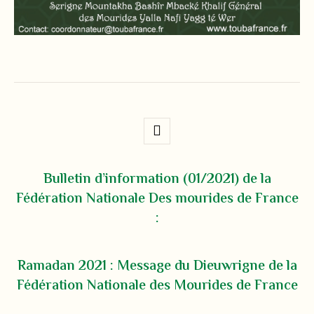
Bulletin d’information (01/2021) de la
Fédération Nationale Des mourides de France
:
Ramadan 2021 : Message du Dieuwrigne de la
Fédération Nationale des Mourides de France