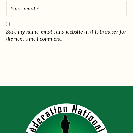
Your email
*
Save my name, email, and website in this browser for
the next time I comment.