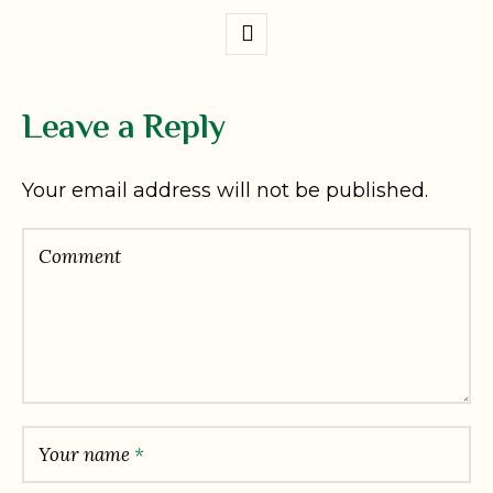
Leave a Reply
Your email address will not be published.
Comment
Your name
*