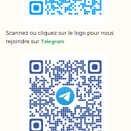
Scannez ou cliquez sur le logo pour nous
Telegram
rejoindre sur