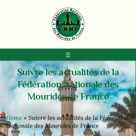
Suivre les actualités de la
Fédération Nationale des
Mourides de France
Home
»
Suivre les actualités de la Fédération
Nationale des Mourides de France