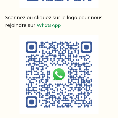
Scannez ou cliquez sur le logo pour nous
WhatsApp
rejoindre sur