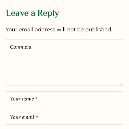
Leave a Reply
Your email address will not be published.
Comment
Your name
*
Your email
*