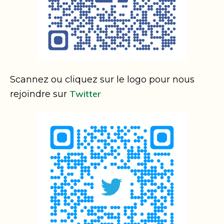
Scannez ou cliquez sur le logo pour nous
Twitter
rejoindre sur