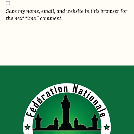
Save my name, email, and website in this browser for
the next time I comment.