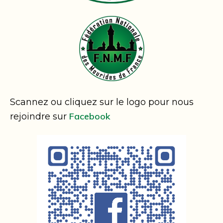
Scannez ou cliquez sur le logo pour nous
Facebook
rejoindre sur