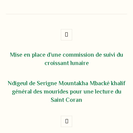
Mise en place d’une commission de suivi du
croissant lunaire
Ndigeul de Serigne Mountakha Mbacké khalif
général des mourides pour une lecture du
Saint Coran