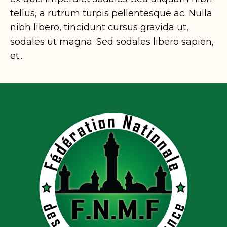
tellus, a rutrum turpis pellentesque ac. Nulla
nibh libero, tincidunt cursus gravida ut,
sodales ut magna. Sed sodales libero sapien,
et...