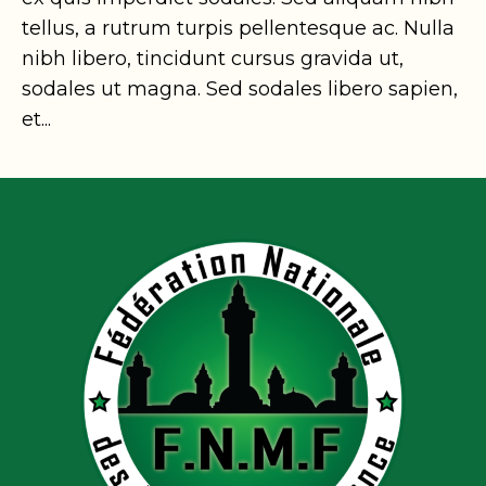
tellus, a rutrum turpis pellentesque ac. Nulla
nibh libero, tincidunt cursus gravida ut,
sodales ut magna. Sed sodales libero sapien,
et...