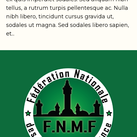
tellus, a rutrum turpis pellentesque ac. Nulla
nibh libero, tincidunt cursus gravida ut,
sodales ut magna. Sed sodales libero sapien,
et...