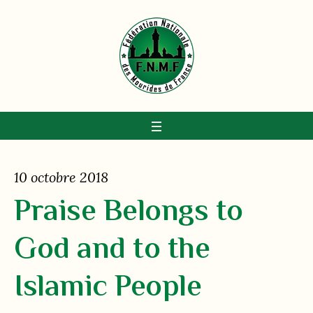
10 octobre 2018
Praise Belongs to
God and to the
Islamic People