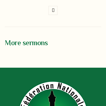
More sermons