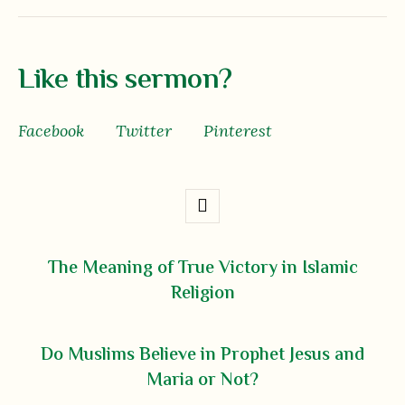
Like this sermon?
Facebook
Twitter
Pinterest
The Meaning of True Victory in Islamic
Religion
Do Muslims Believe in Prophet Jesus and
Maria or Not?