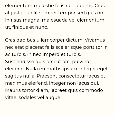
elementum molestie felis nec lobortis. Cras
at justo eu elit semper tempor sed quis orci.
In risus magna, malesuada vel elementum
ut, finibus et nunc.
Cras dapibus ullamcorper dictum. Vivamus
nec erat placerat felis scelerisque porttitor in
ac turpis. In nec imperdiet turpis.
Suspendisse quis orci ut orci pulvinar
eleifend. Nulla eu mattis ipsum. Integer eget
sagittis nulla. Praesent consectetur lacus et
maximus eleifend. Integer non lacus dui.
Mauris tortor diam, laoreet quis commodo
vitae, sodales vel augue.