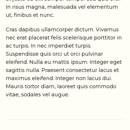
In risus magna, malesuada vel elementum
ut, finibus et nunc.
Cras dapibus ullamcorper dictum. Vivamus
nec erat placerat felis scelerisque porttitor in
ac turpis. In nec imperdiet turpis.
Suspendisse quis orci ut orci pulvinar
eleifend. Nulla eu mattis ipsum. Integer eget
sagittis nulla. Praesent consectetur lacus et
maximus eleifend. Integer non lacus dui.
Mauris tortor diam, laoreet quis commodo
vitae, sodales vel augue.