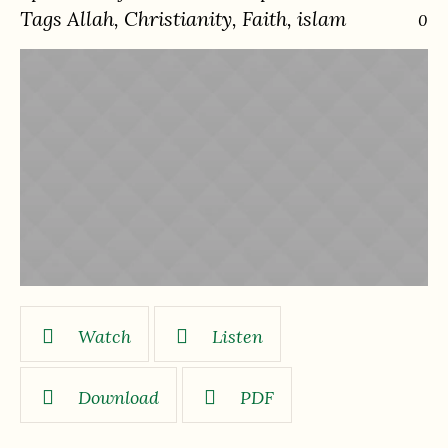
Tags
Allah
,
Christianity
,
Faith
,
islam
0
Watch
Listen
Download
PDF