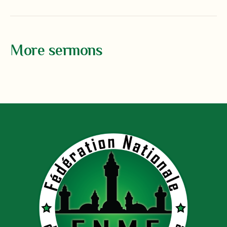
More sermons