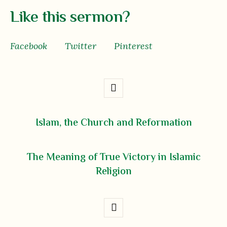
Like this sermon?
Facebook
Twitter
Pinterest
Islam, the Church and Reformation
The Meaning of True Victory in Islamic
Religion