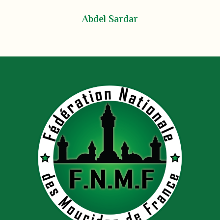
Abdel Sardar