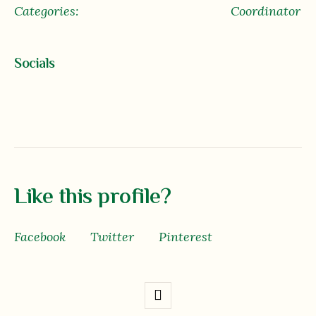
Categories:
Coordinator
Socials
Like this profile?
Facebook
Twitter
Pinterest