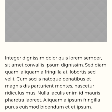
Integer dignissim dolor quis lorem semper,
sit amet convallis ipsum dignissim. Sed diam
quam, aliquam a fringilla at, lobortis sed
velit. Cum sociis natoque penatibus et
magnis dis parturient montes, nascetur
ridiculus mus. Nulla iaculis enim id mauris
pharetra laoreet. Aliquam a ipsum fringilla
purus euismod bibendum et et ipsum.