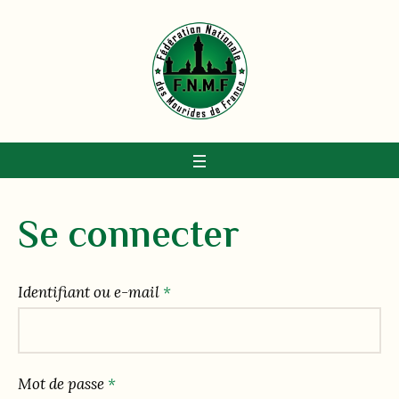
Se connecter
Identifiant ou e-mail
*
Mot de passe
*