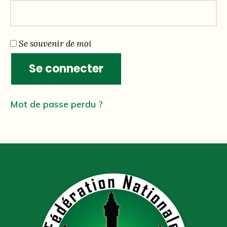
Se souvenir de moi
Se connecter
Mot de passe perdu ?