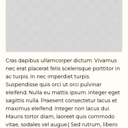
Cras dapibus ullamcorper dictum. Vivamus
nec erat placerat felis scelerisque porttitor in
ac turpis. In nec imperdiet turpis.
Suspendisse quis orci ut orci pulvinar
eleifend. Nulla eu mattis ipsum. Integer eget
sagittis nulla. Praesent consectetur lacus et
maximus eleifend. Integer non lacus dui.
Mauris tortor diam, laoreet quis commodo
vitae, sodales vel augue.| Sed rutrum, libero