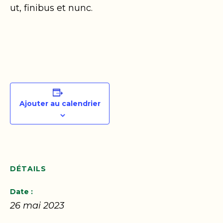
ut, finibus et nunc.
Ajouter au calendrier
DÉTAILS
Date :
26 mai 2023