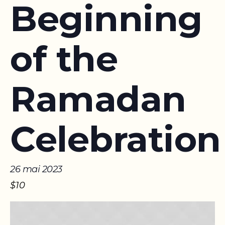
Beginning
of the
Ramadan
Celebration
26 mai 2023
$10