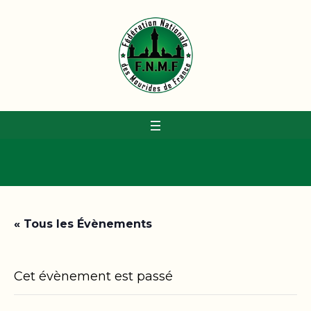
« Tous les Évènements
Cet évènement est passé