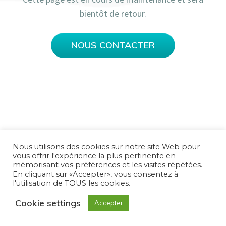
bientôt de retour.
NOUS CONTACTER
Nous utilisons des cookies sur notre site Web pour
vous offrir l'expérience la plus pertinente en
mémorisant vos préférences et les visites répétées.
En cliquant sur «Accepter», vous consentez à
l'utilisation de TOUS les cookies.
Cookie settings
Accepter