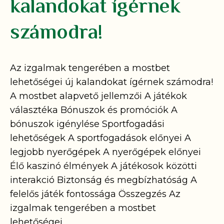
kalandokat ígérnek
számodra!
Az izgalmak tengerében a mostbet
lehetőségei új kalandokat ígérnek számodra!
A mostbet alapvető jellemzői A játékok
választéka Bónuszok és promóciók A
bónuszok igénylése Sportfogadási
lehetőségek A sportfogadások előnyei A
legjobb nyerőgépek A nyerőgépek előnyei
Élő kaszinó élmények A játékosok közötti
interakció Biztonság és megbízhatóság A
felelős játék fontossága Összegzés Az
izgalmak tengerében a mostbet
lehetőségei...