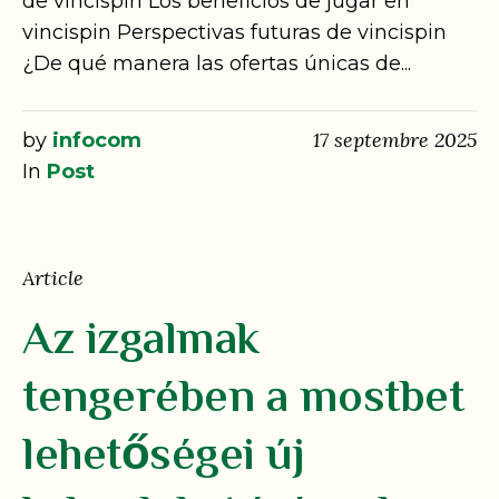
de vincispin Los beneficios de jugar en
vincispin Perspectivas futuras de vincispin
¿De qué manera las ofertas únicas de...
17 septembre 2025
by
infocom
In
Post
Article
Az izgalmak
tengerében a mostbet
lehetőségei új