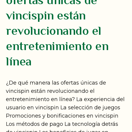
ofertas únicas de
vincispin están
revolucionando el
entretenimiento en
línea
¿De qué manera las ofertas únicas de
vincispin están revolucionando el
entretenimiento en línea? La experiencia del
usuario en vincispin La selección de juegos
Promociones y bonificaciones en vincispin
Los métodos de pago La tecnología detrás