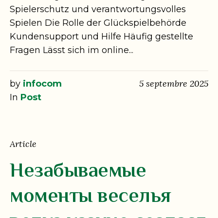
Spielerschutz und verantwortungsvolles
Spielen Die Rolle der Glückspielbehörde
Kundensupport und Hilfe Häufig gestellte
Fragen Lässt sich im online...
5 septembre 2025
by
infocom
In
Post
Article
Незабываемые
моменты веселья