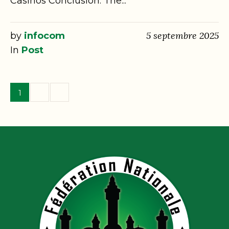
Casinos Conclusion: The...
5 septembre 2025
by
infocom
In
Post
1
2