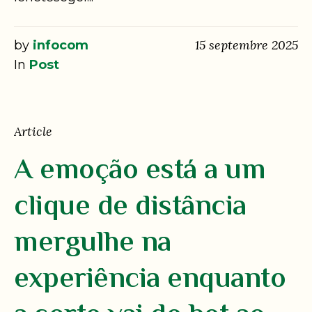
15 septembre 2025
by
infocom
In
Post
Article
A emoção está a um
clique de distância
mergulhe na
experiência enquanto