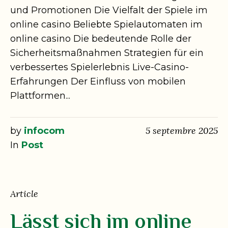
und Promotionen Die Vielfalt der Spiele im
online casino Beliebte Spielautomaten im
online casino Die bedeutende Rolle der
Sicherheitsmaßnahmen Strategien für ein
verbessertes Spielerlebnis Live-Casino-
Erfahrungen Der Einfluss von mobilen
Plattformen...
5 septembre 2025
by
infocom
In
Post
Article
Lässt sich im online