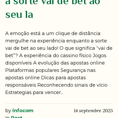
a sorte vai de bet ao
seu la
A emoção está a um clique de distância:
mergulhe na experiência enquanto a sorte
vai de bet ao seu lado! O que significa “vai de
bet”? A experiência do cassino físico Jogos
disponíveis A evolução das apostas online
Plataformas populares Segurança nas
apostas online Dicas para apostas
responsáveis Reconhecendo sinais de vício
Estrategias para vencer...
14 septembre 2025
by
infocom