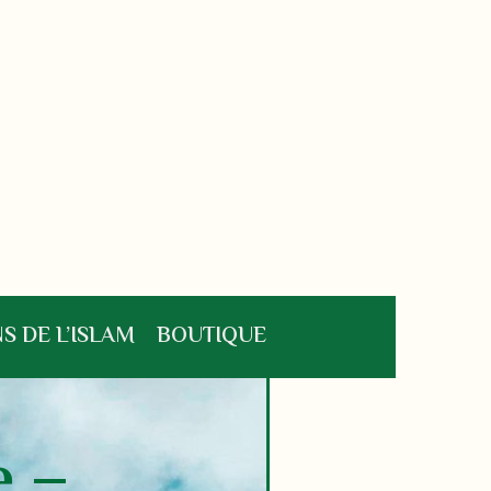
S DE L’ISLAM
BOUTIQUE
e –