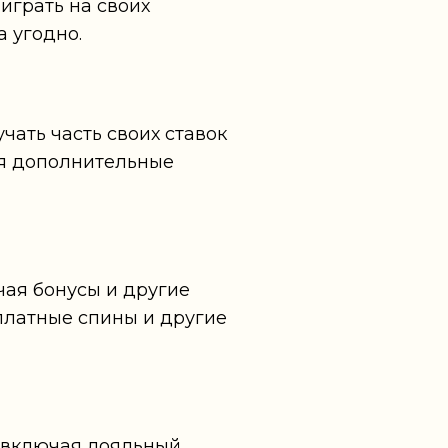
играть на своих
а угодно.
чать часть своих ставок
ебя дополнительные
чая бонусы и другие
платные спины и другие
, включая лояльный