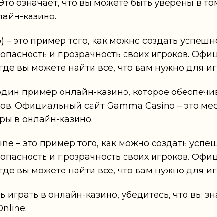
Это означает, что вы можете быть уверены в том
лайн-казино.
) – это пример того, как можно создать успешн
зопасность и прозрачность своих игроков. Оф
, где вы можете найти все, что вам нужно для и
один пример онлайн-казино, которое обеспечив
ков. Официальный сайт Gamma Casino – это мес
гры в онлайн-казино.
ine – это пример того, как можно создать успе
зопасность и прозрачность своих игроков. Оф
, где вы можете найти все, что вам нужно для и
 играть в онлайн-казино, убедитесь, что вы з
nline.