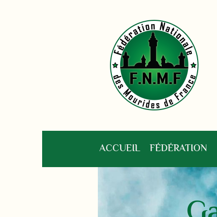
ACCUEIL
FÉDÉRATION
Ga