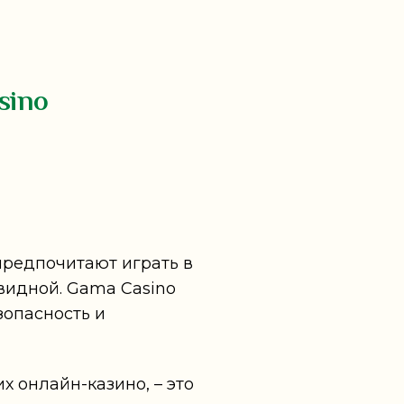
sino
предпочитают играть в
видной. Gama Casino
зопасность и
х онлайн-казино, – это