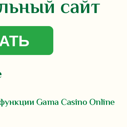
льный сайт
РАТЬ
е
функции Gama Casino Online