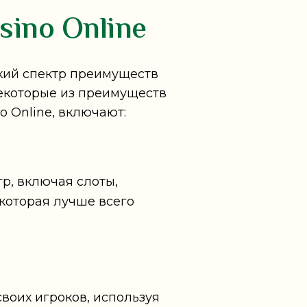
ino Online
окий спектр преимуществ
Некоторые из преимуществ
 Online, включают:
гр, включая слоты,
 которая лучше всего
воих игроков, используя