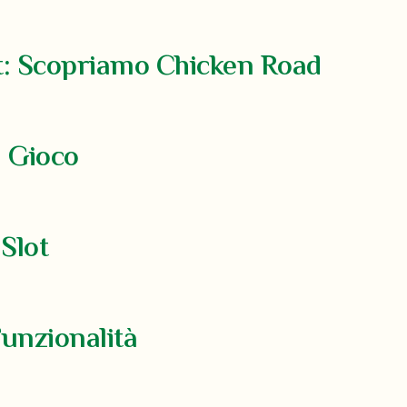
ot: Scopriamo Chicken Road
l Gioco
 Slot
Funzionalità