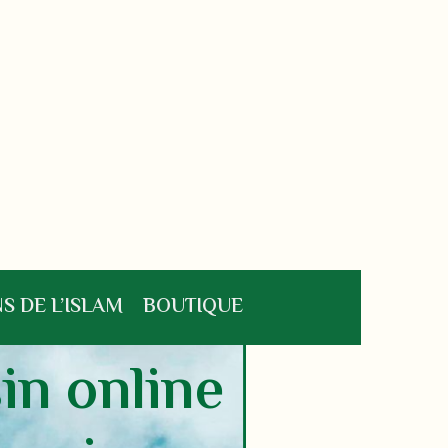
S DE L’ISLAM
BOUTIQUE
in online