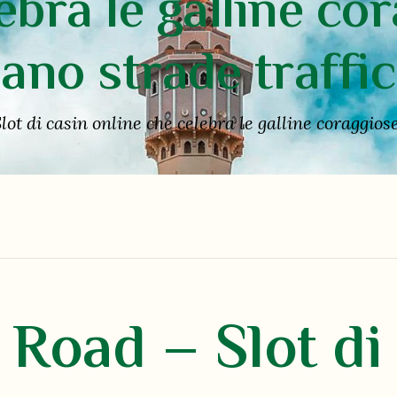
ebra le galline co
dano strade traffic
ot di casin online che celebra le galline coraggios
Road – Slot di