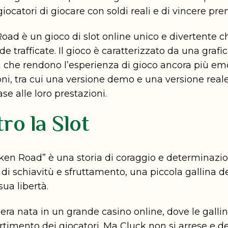
iocatori di giocare con soldi reali e di vincere pr
 Road è un gioco di slot online unico e divertente c
e trafficate. Il gioco è caratterizzato da una grafi
li che rendono l’esperienza di gioco ancora più emo
oni, tra cui una versione demo e una versione reale
e alle loro prestazioni.
ro la Slot
hicken Road” è una storia di coraggio e determinaz
di schiavitù e sfruttamento, una piccola gallina de
sua libertà.
 era nata in un grande casino online, dove le galli
vertimento dei giocatori. Ma Cluck non si arrese e de