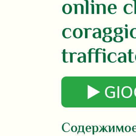
online c
coraggi
traffica
▶️ GI
Содержимо