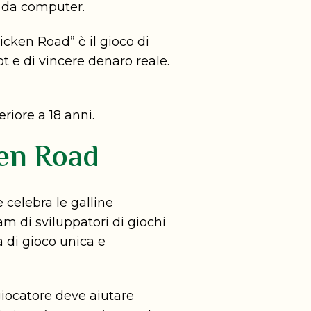
 e da computer.
hicken Road” è il gioco di
ot e di vincere denaro reale.
eriore a 18 anni.
ken Road
 celebra le galline
am di sviluppatori di giochi
 di gioco unica e
 giocatore deve aiutare