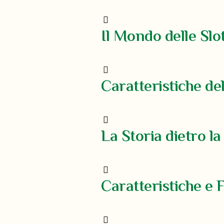
Il Mondo delle Sl
Caratteristiche de
La Storia dietro la
Caratteristiche e 