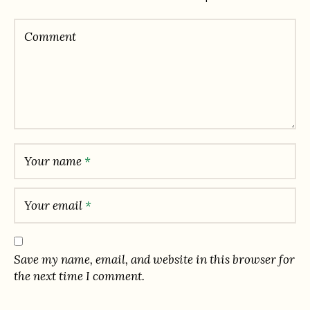
Comment
Your name
*
Your email
*
Save my name, email, and website in this browser for
the next time I comment.