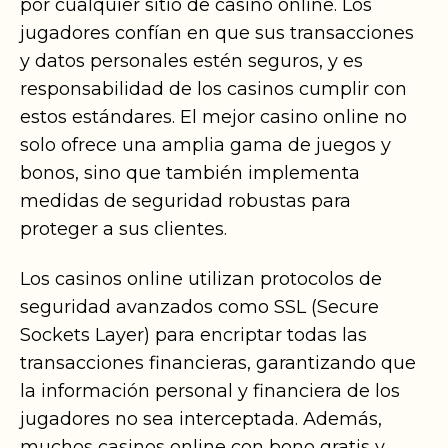
por cualquier sitio de casino online. Los
jugadores confían en que sus transacciones
y datos personales estén seguros, y es
responsabilidad de los casinos cumplir con
estos estándares. El mejor casino online no
solo ofrece una amplia gama de juegos y
bonos, sino que también implementa
medidas de seguridad robustas para
proteger a sus clientes.
Los casinos online utilizan protocolos de
seguridad avanzados como SSL (Secure
Sockets Layer) para encriptar todas las
transacciones financieras, garantizando que
la información personal y financiera de los
jugadores no sea interceptada. Además,
muchos casinos online con bono gratis y