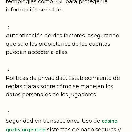
tecnologías como SSL para proteger la
información sensible.
Autenticación de dos factores: Asegurando
que solo los propietarios de las cuentas
puedan acceder a ellas.
Políticas de privacidad: Establecimiento de
reglas claras sobre cómo se manejan los
datos personales de los jugadores.
casino
Seguridad en transacciones: Uso de
gratis argentina
sistemas de pago seguros y