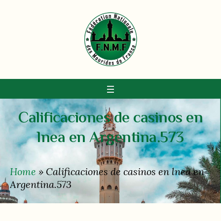
Calificaciones de casinos en
lnea en Argentina.573
Home
»
Calificaciones de casinos en lnea en
Argentina.573