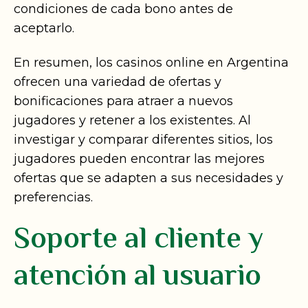
condiciones de cada bono antes de
aceptarlo.
En resumen, los casinos online en Argentina
ofrecen una variedad de ofertas y
bonificaciones para atraer a nuevos
jugadores y retener a los existentes. Al
investigar y comparar diferentes sitios, los
jugadores pueden encontrar las mejores
ofertas que se adapten a sus necesidades y
preferencias.
Soporte al cliente y
atención al usuario