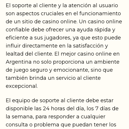
El soporte al cliente y la atención al usuario
son aspectos cruciales en el funcionamiento
de un sitio de casino online. Un casino online
confiable debe ofrecer una ayuda rápida y
eficiente a sus jugadores, ya que esto puede
influir directamente en la satisfacción y
lealtad del cliente. El mejor casino online en
Argentina no solo proporciona un ambiente
de juego seguro y emocionante, sino que
también brinda un servicio al cliente
excepcional.
El equipo de soporte al cliente debe estar
disponible las 24 horas del día, los 7 días de
la semana, para responder a cualquier
consulta o problema que puedan tener los