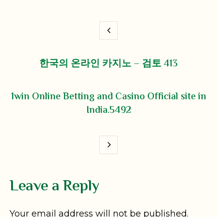
한국의 온라인 카지노 – 검토 413
1win Online Betting and Casino Official site in
India.5492
Leave a Reply
Your email address will not be published.