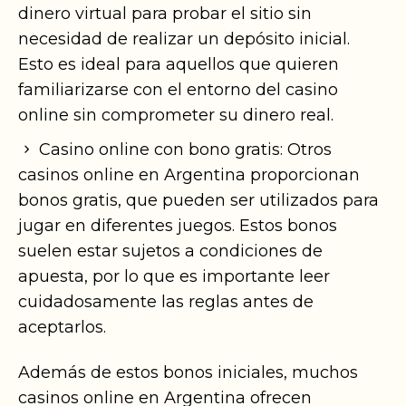
dinero virtual para probar el sitio sin
necesidad de realizar un depósito inicial.
Esto es ideal para aquellos que quieren
familiarizarse con el entorno del casino
online sin comprometer su dinero real.
Casino online con bono gratis: Otros
casinos online en Argentina proporcionan
bonos gratis, que pueden ser utilizados para
jugar en diferentes juegos. Estos bonos
suelen estar sujetos a condiciones de
apuesta, por lo que es importante leer
cuidadosamente las reglas antes de
aceptarlos.
Además de estos bonos iniciales, muchos
casinos online en Argentina ofrecen