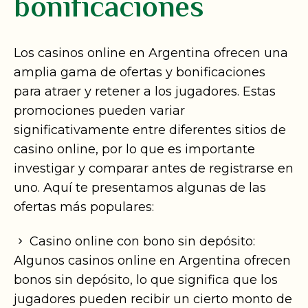
bonificaciones
Los casinos online en Argentina ofrecen una
amplia gama de ofertas y bonificaciones
para atraer y retener a los jugadores. Estas
promociones pueden variar
significativamente entre diferentes sitios de
casino online, por lo que es importante
investigar y comparar antes de registrarse en
uno. Aquí te presentamos algunas de las
ofertas más populares:
Casino online con bono sin depósito:
Algunos casinos online en Argentina ofrecen
bonos sin depósito, lo que significa que los
jugadores pueden recibir un cierto monto de