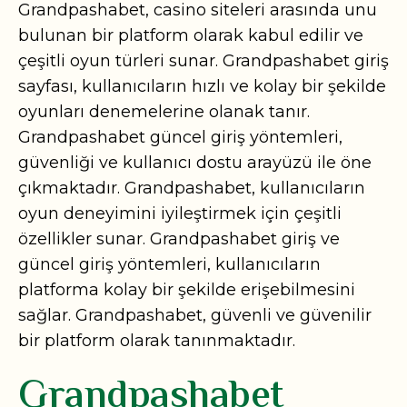
Grandpashabet, casino siteleri arasında unu
bulunan bir platform olarak kabul edilir ve
çeşitli oyun türleri sunar. Grandpashabet giriş
sayfası, kullanıcıların hızlı ve kolay bir şekilde
oyunları denemelerine olanak tanır.
Grandpashabet güncel giriş yöntemleri,
güvenliği ve kullanıcı dostu arayüzü ile öne
çıkmaktadır. Grandpashabet, kullanıcıların
oyun deneyimini iyileştirmek için çeşitli
özellikler sunar. Grandpashabet giriş ve
güncel giriş yöntemleri, kullanıcıların
platforma kolay bir şekilde erişebilmesini
sağlar. Grandpashabet, güvenli ve güvenilir
bir platform olarak tanınmaktadır.
Grandpashabet