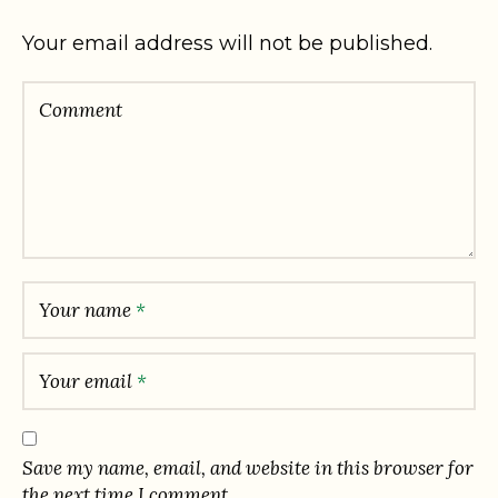
Your email address will not be published.
Comment
Your name
*
Your email
*
Save my name, email, and website in this browser for
the next time I comment.