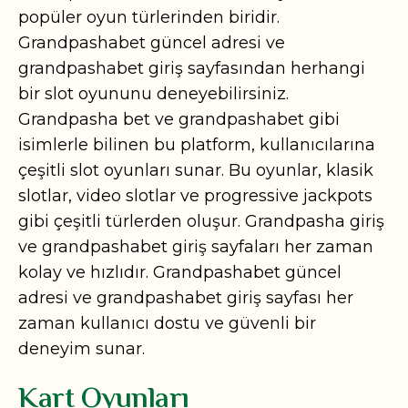
popüler oyun türlerinden biridir.
Grandpashabet güncel adresi ve
grandpashabet giriş sayfasından herhangi
bir slot oyununu deneyebilirsiniz.
Grandpasha bet ve grandpashabet gibi
isimlerle bilinen bu platform, kullanıcılarına
çeşitli slot oyunları sunar. Bu oyunlar, klasik
slotlar, video slotlar ve progressive jackpots
gibi çeşitli türlerden oluşur. Grandpasha giriş
ve grandpashabet giriş sayfaları her zaman
kolay ve hızlıdır. Grandpashabet güncel
adresi ve grandpashabet giriş sayfası her
zaman kullanıcı dostu ve güvenli bir
deneyim sunar.
Kart Oyunları