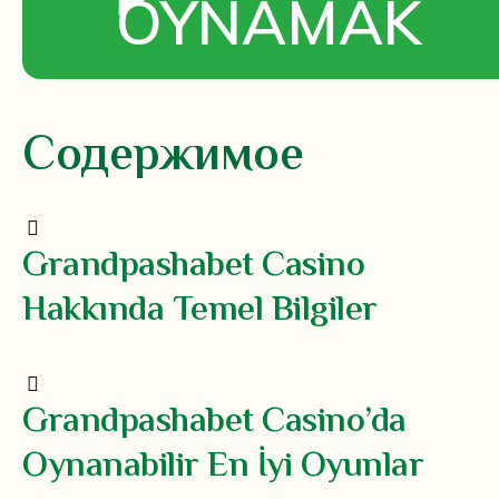
OYNAMAK
Содержимое
Grandpashabet Casino
Hakkında Temel Bilgiler
Grandpashabet Casino’da
Oynanabilir En İyi Oyunlar