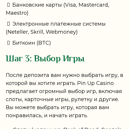
Банковские карты (Visa, Mastercard,
Maestro)
Электронные платежные системы
(Neteller, Skrill, Webmoney)
Биткоин (BTC)
Шаг 3: Выбор Игры
После депозита вам нужно выбрать игру, в
которой вы хотите играть. Pin Up Casino
предлагает огромный выбор игр, включая
слоты, карточные игры, рулетку и другие.
Вы можете выбрать игру, которая вам
понравилась, и начать играть.