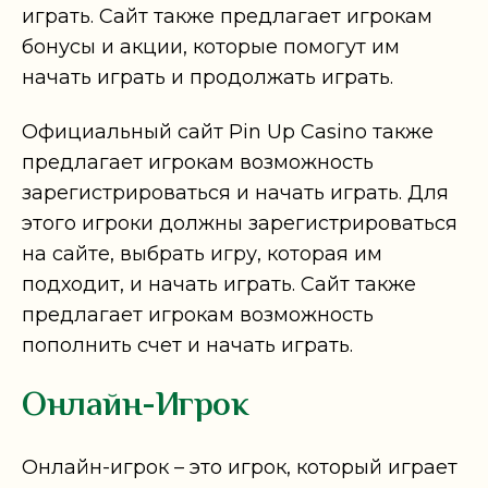
играть. Сайт также предлагает игрокам
бонусы и акции, которые помогут им
начать играть и продолжать играть.
Официальный сайт Pin Up Casino также
предлагает игрокам возможность
зарегистрироваться и начать играть. Для
этого игроки должны зарегистрироваться
на сайте, выбрать игру, которая им
подходит, и начать играть. Сайт также
предлагает игрокам возможность
пополнить счет и начать играть.
Онлайн-Игрок
Онлайн-игрок – это игрок, который играет