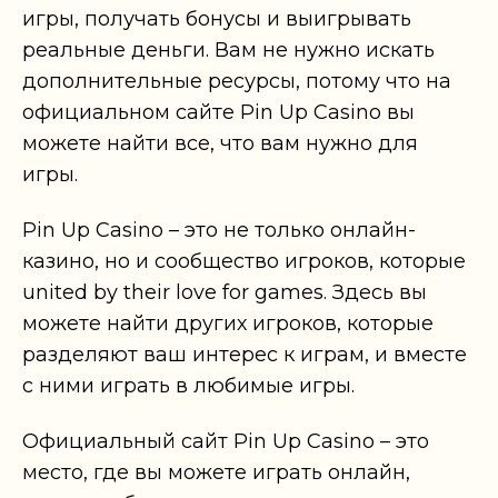
игры, получать бонусы и выигрывать
реальные деньги. Вам не нужно искать
дополнительные ресурсы, потому что на
официальном сайте Pin Up Casino вы
можете найти все, что вам нужно для
игры.
Pin Up Casino – это не только онлайн-
казино, но и сообщество игроков, которые
united by their love for games. Здесь вы
можете найти других игроков, которые
разделяют ваш интерес к играм, и вместе
с ними играть в любимые игры.
Официальный сайт Pin Up Casino – это
место, где вы можете играть онлайн,