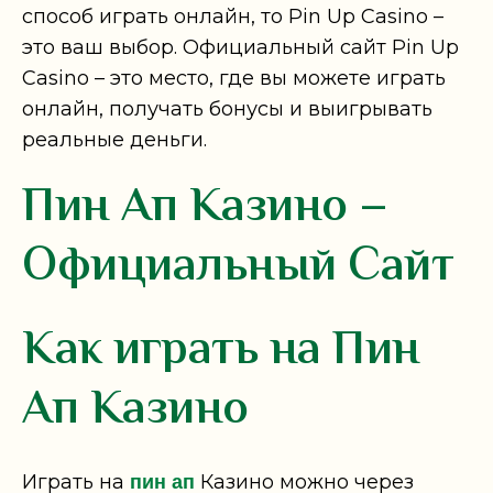
способ играть онлайн, то Pin Up Casino –
это ваш выбор. Официальный сайт Pin Up
Casino – это место, где вы можете играть
онлайн, получать бонусы и выигрывать
реальные деньги.
Пин Ап Казино –
Официальный Сайт
Как играть на Пин
Ап Казино
пин ап
Играть на
Казино можно через