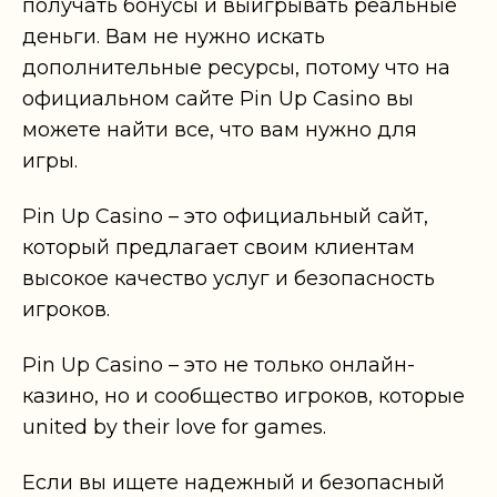
получать бонусы и выигрывать реальные
деньги. Вам не нужно искать
дополнительные ресурсы, потому что на
официальном сайте Pin Up Casino вы
можете найти все, что вам нужно для
игры.
Pin Up Casino – это официальный сайт,
который предлагает своим клиентам
высокое качество услуг и безопасность
игроков.
Pin Up Casino – это не только онлайн-
казино, но и сообщество игроков, которые
united by their love for games.
Если вы ищете надежный и безопасный