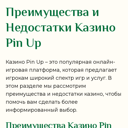
Преимущества и
Недостатки Казино
Pin Up
Казино Pin Up – это популярная онлайн-
игровая платформа, которая предлагает
игрокам широкий спектр игр и услуг. В
этом разделе мы рассмотрим
преимущества и недостатки казино, чтобы
помочь вам сделать более
информированный выбор.
Преимущества Казино Pin