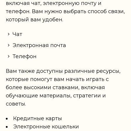
включая чат, электронную почту и
телефон. Вам нужно выбрать способ связи,
который вам удобен.
Чат
Электронная почта
Телефон
Вам также доступны различные ресурсы,
которые помогут вам начать играть с
более высокими ставками, включая
обучающие материалы, стратегии и
советы.
Кредитные карты
Электронные кошельки