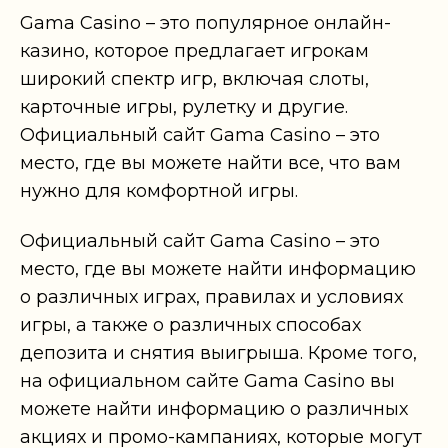
Gama Casino – это популярное онлайн-
казино, которое предлагает игрокам
широкий спектр игр, включая слоты,
карточные игры, рулетку и другие.
Официальный сайт Gama Casino – это
место, где вы можете найти все, что вам
нужно для комфортной игры.
Официальный сайт Gama Casino – это
место, где вы можете найти информацию
о различных играх, правилах и условиях
игры, а также о различных способах
депозита и снятия выигрыша. Кроме того,
на официальном сайте Gama Casino вы
можете найти информацию о различных
акциях и промо-кампаниях, которые могут