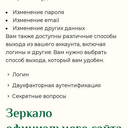
Изменение пароля
Изменение email
Изменение других данных
Вам также доступны различные способы
выхода из вашего аккаунта, включая
логины и другие. Вам нужно выбрать
способ выхода, который вам удобен.
Логин
Двухфакторная аутентификация
Секретные вопросы
Зеркало