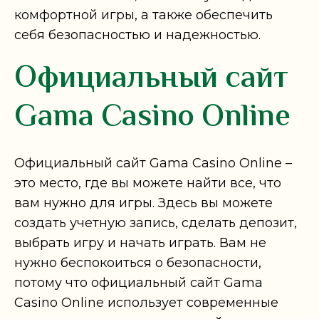
комфортной игры, а также обеспечить
себя безопасностью и надежностью.
Официальный сайт
Gama Casino Online
Официальный сайт Gama Casino Online –
это место, где вы можете найти все, что
вам нужно для игры. Здесь вы можете
создать учетную запись, сделать депозит,
выбрать игру и начать играть. Вам не
нужно беспокоиться о безопасности,
потому что официальный сайт Gama
Casino Online использует современные