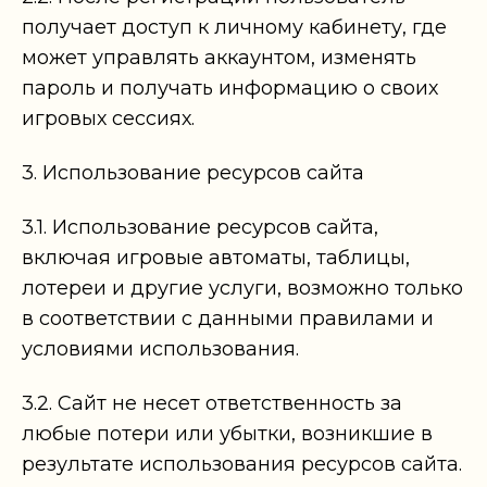
получает доступ к личному кабинету, где
может управлять аккаунтом, изменять
пароль и получать информацию о своих
игровых сессиях.
3. Использование ресурсов сайта
3.1. Использование ресурсов сайта,
включая игровые автоматы, таблицы,
лотереи и другие услуги, возможно только
в соответствии с данными правилами и
условиями использования.
3.2. Сайт не несет ответственность за
любые потери или убытки, возникшие в
результате использования ресурсов сайта.