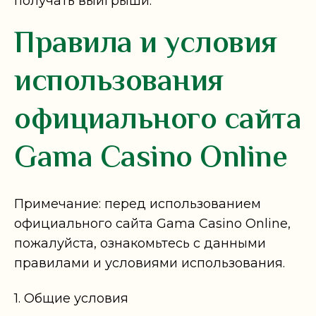
получать выигрыши.
Правила и условия
использования
официального сайта
Gama Casino Online
Примечание: перед использованием
официального сайта Gama Casino Online,
пожалуйста, ознакомьтесь с данными
правилами и условиями использования.
1. Общие условия