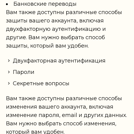
Банковские переводы
Вам также доступны различные способы
защиты вашего аккаунта, включая
двухфакторную аутентификацию и
другие. Вам нужно выбрать способ
защиты, который вам удобен.
Двухфакторная аутентификация
Пароли
Секретные вопросы
Вам также доступны различные способы
изменения вашего аккаунта, включая
изменение пароля, email и других данных.
Вам нужно выбрать способ изменения,
который вам удобен.