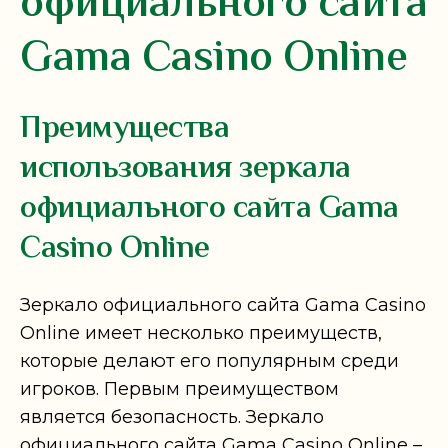
официального сайта
Gama Casino Online
Преимущества
использования зеркала
официального сайта Gama
Casino Online
Зеркало официального сайта Gama Casino
Online имеет несколько преимуществ,
которые делают его популярным среди
игроков. Первым преимуществом
является безопасность. Зеркало
официального сайта Gama Casino Online –