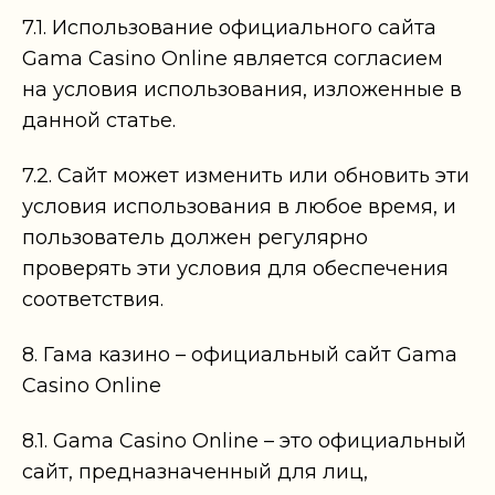
7.1. Использование официального сайта
Gama Casino Online является согласием
на условия использования, изложенные в
данной статье.
7.2. Сайт может изменить или обновить эти
условия использования в любое время, и
пользователь должен регулярно
проверять эти условия для обеспечения
соответствия.
8. Гама казино – официальный сайт Gama
Casino Online
8.1. Gama Casino Online – это официальный
сайт, предназначенный для лиц,