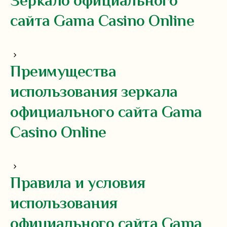
Зеркало официального
сайта Gama Casino Online
Преимущества
использования зеркала
официального сайта Gama
Casino Online
Правила и условия
использования
официального сайта Gama