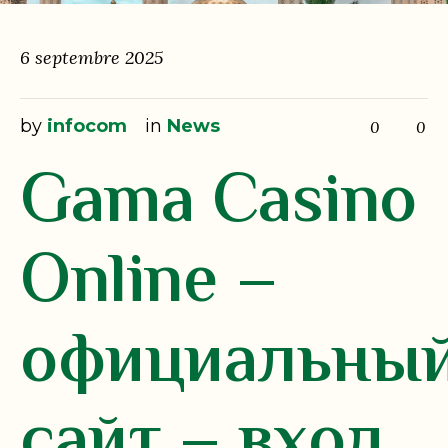
6 septembre 2025
by
infocom
in
News
0
0
Gama Casino
Online –
официальны
сайт – вход