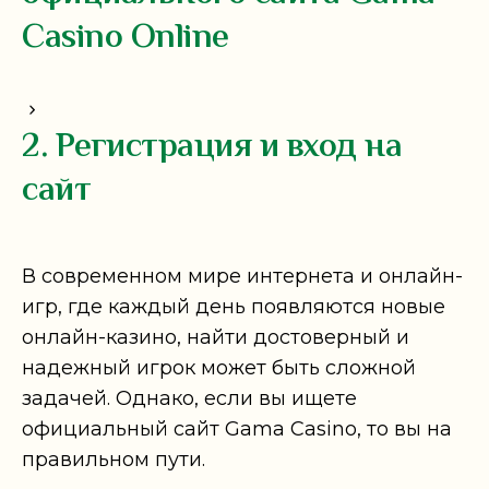
Casino Online
2. Регистрация и вход на
сайт
В современном мире интернета и онлайн-
игр, где каждый день появляются новые
онлайн-казино, найти достоверный и
надежный игрок может быть сложной
задачей. Однако, если вы ищете
официальный сайт Gama Casino, то вы на
правильном пути.