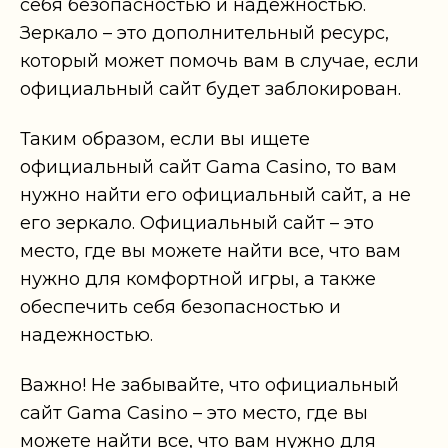
себя безопасностью и надежностью.
Зеркало – это дополнительный ресурс,
который может помочь вам в случае, если
официальный сайт будет заблокирован.
Таким образом, если вы ищете
официальный сайт Gama Casino, то вам
нужно найти его официальный сайт, а не
его зеркало. Официальный сайт – это
место, где вы можете найти все, что вам
нужно для комфортной игры, а также
обеспечить себя безопасностью и
надежностью.
Важно! Не забывайте, что официальный
сайт Gama Casino – это место, где вы
можете найти все, что вам нужно для