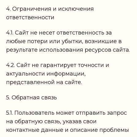
4. Ограничения и исключения
ответственности
4.1. Сайт не несет ответственность за
любые потери или убытки, возникшие в
результате использования ресурсов сайта.
4.2. Сайт не гарантирует точности и
актуальности информации,
представленной на сайте.
5. Обратная связь
5.1. Пользователь может отправить запрос
на обратную связь, указав свои
контактные данные и описание проблемы