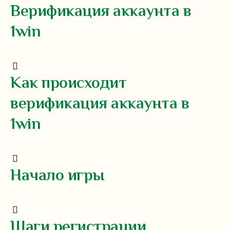
Верификация аккаунта в
1win
Как происходит
верификация аккаунта в
1win
Начало игры
Шаги регистрации