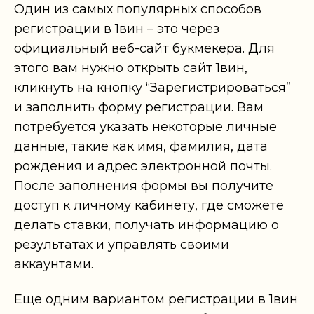
Один из самых популярных способов
регистрации в 1вин – это через
официальный веб-сайт букмекера. Для
этого вам нужно открыть сайт 1вин,
кликнуть на кнопку “Зарегистрироваться”
и заполнить форму регистрации. Вам
потребуется указать некоторые личные
данные, такие как имя, фамилия, дата
рождения и адрес электронной почты.
После заполнения формы вы получите
доступ к личному кабинету, где сможете
делать ставки, получать информацию о
результатах и управлять своими
аккаунтами.
Еще одним вариантом регистрации в 1вин