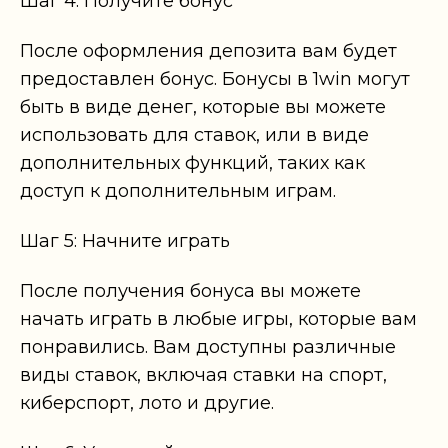
Шаг 4: Получите бонус
После оформления депозита вам будет
предоставлен бонус. Бонусы в 1win могут
быть в виде денег, которые вы можете
использовать для ставок, или в виде
дополнительных функций, таких как
доступ к дополнительным играм.
Шаг 5: Начните играть
После получения бонуса вы можете
начать играть в любые игры, которые вам
понравились. Вам доступны различные
виды ставок, включая ставки на спорт,
киберспорт, лото и другие.