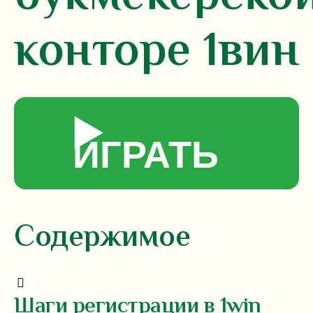
конторе 1вин
▶️
ИГРАТЬ
Содержимое
Шаги регистрации в 1win