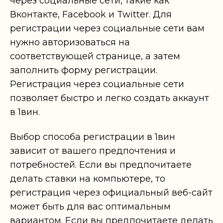
через социальные сети, такие как
Вконтакте, Facebook и Twitter. Для
регистрации через социальные сети вам
нужно авторизоваться на
соответствующей странице, а затем
заполнить форму регистрации.
Регистрация через социальные сети
позволяет быстро и легко создать аккаунт
в 1вин.
Выбор способа регистрации в 1вин
зависит от вашего предпочтения и
потребностей. Если вы предпочитаете
делать ставки на компьютере, то
регистрация через официальный веб-сайт
может быть для вас оптимальным
вариантом. Если вы предпочитаете делать