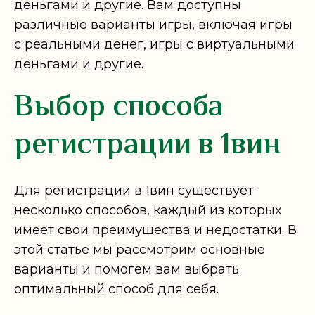
деньгами и другие. Вам доступны
различные варианты игры, включая игры
с реальными денег, игры с виртуальными
деньгами и другие.
Выбор способа
регистрации в 1вин
Для регистрации в 1вин существует
несколько способов, каждый из которых
имеет свои преимущества и недостатки. В
этой статье мы рассмотрим основные
варианты и помогем вам выбрать
оптимальный способ для себя.