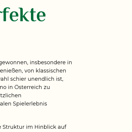
rfekte
t gewonnen, insbesondere in
genießen, von klassischen
hl schier unendlich ist,
ino in Österreich zu
tzlichen
len Spielerlebnis
e Struktur im Hinblick auf