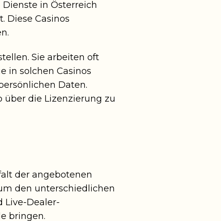
e Dienste in Österreich
t. Diese Casinos
n.
ellen. Sie arbeiten oft
ie in solchen Casinos
 persönlichen Daten.
 über die Lizenzierung zu
lfalt der angebotenen
, um den unterschiedlichen
d Live-Dealer-
de bringen.