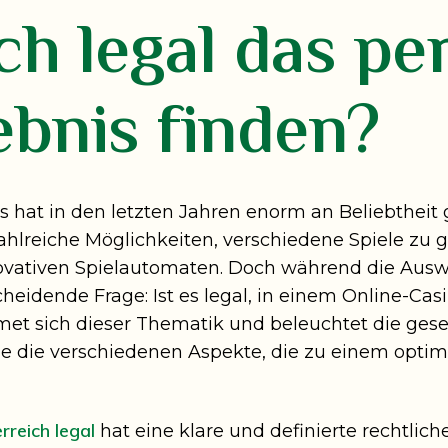
ch legal das pe
ebnis finden?
s hat in den letzten Jahren enorm an Beliebthei
zahlreiche Möglichkeiten, verschiedene Spiele zu 
novativen Spielautomaten. Doch während die Auswa
tscheidende Frage: Ist es legal, in einem Online-Cas
dmet sich dieser Thematik und beleuchtet die gese
ie verschiedenen Aspekte, die zu einem optima
rreich legal
hat eine klare und definierte rechtlich