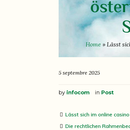
öster
S
Home
»
Lässt sic
5 septembre 2025
by
infocom
in
Post
Lässt sich im online casino
Die rechtlichen Rahmenbed