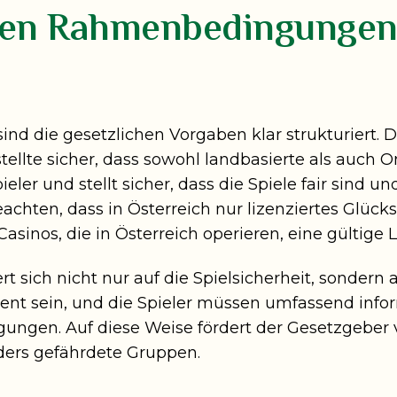
hen Rahmenbedingungen
ind die gesetzlichen Vorgaben klar strukturiert. D
ellte sicher, dass sowohl landbasierte als auch On
eler und stellt sicher, dass die Spiele fair sind u
achten, dass in Österreich nur lizenziertes Glückss
Casinos, die in Österreich operieren, eine gültige
t sich nicht nur auf die Spielsicherheit, sondern 
nt sein, und die Spieler müssen umfassend infor
ngungen. Auf diese Weise fördert der Gesetzgebe
ders gefährdete Gruppen.