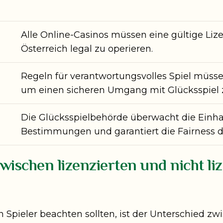
Alle Online-Casinos müssen eine gültige Liz
Österreich legal zu operieren.
Regeln für verantwortungsvolles Spiel müss
um einen sicheren Umgang mit Glücksspiel 
Die Glücksspielbehörde überwacht die Einha
Bestimmungen und garantiert die Fairness de
wischen lizenzierten und nicht li
 Spieler beachten sollten, ist der Unterschied zw