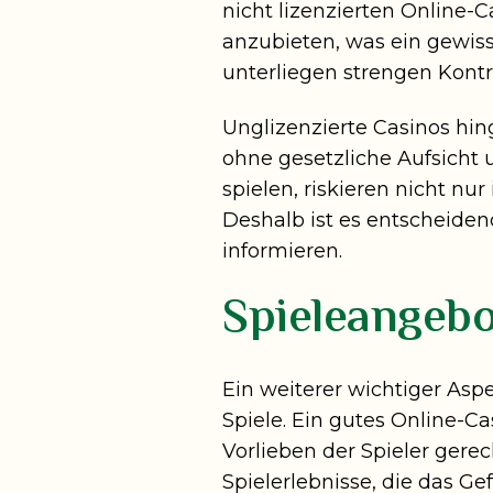
nicht lizenzierten Online-Ca
anzubieten, was ein gewiss
unterliegen strengen Kontro
Unglizenzierte Casinos hing
ohne gesetzliche Aufsicht u
spielen, riskieren nicht nu
Deshalb ist es entscheiden
informieren.
Spieleangebot
Ein weiterer wichtiger Aspe
Spiele. Ein gutes Online-Ca
Vorlieben der Spieler gere
Spielerlebnisse, die das Ge