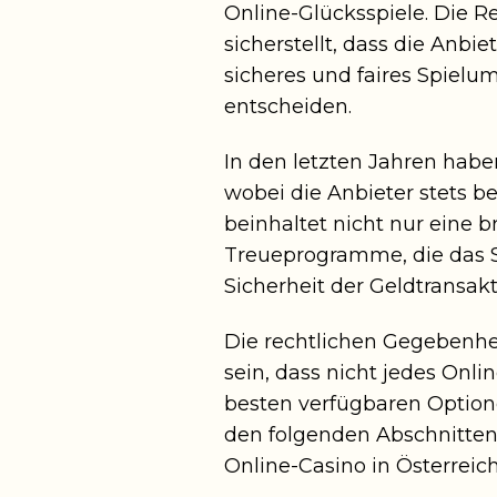
Online-Glücksspiele. Die R
sicherstellt, dass die Anbi
sicheres und faires Spielum
entscheiden.
In den letzten Jahren habe
wobei die Anbieter stets b
beinhaltet nicht nur eine 
Treueprogramme, die das Sp
Sicherheit der Geldtransak
Die rechtlichen Gegebenhei
sein, dass nicht jedes Onlin
besten verfügbaren Optione
den folgenden Abschnitten
Online-Casino in Österreich