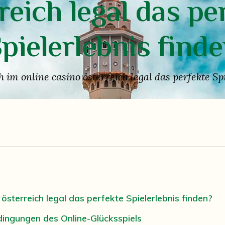
reich legal das pe
pielerlebnis find
h im online casino österreich legal das perfekte Sp
 österreich legal das perfekte Spielerlebnis finden?
ingungen des Online-Glücksspiels