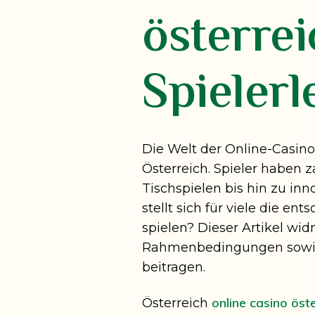
österrei
Spielerl
Die Welt der Online-Casino
Österreich. Spieler haben 
Tischspielen bis hin zu in
stellt sich für viele die en
spielen? Dieser Artikel wi
Rahmenbedingungen sowie d
beitragen.
online casino öste
Österreich