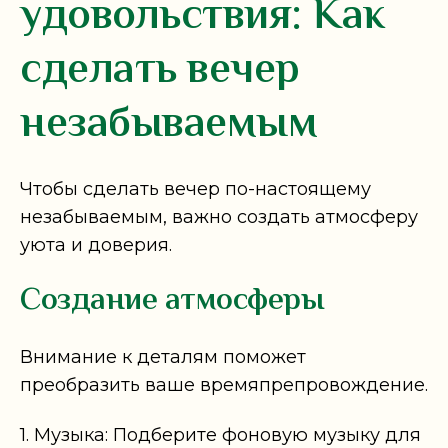
удовольствия: Как
сделать вечер
незабываемым
Чтобы сделать вечер по-настоящему
незабываемым, важно создать атмосферу
уюта и доверия.
Создание атмосферы
Внимание к деталям поможет
преобразить ваше времяпрепровождение.
1. Музыка: Подберите фоновую музыку для