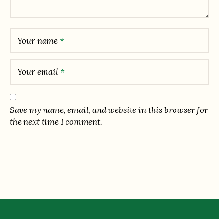
Your name
*
Your email
*
Save my name, email, and website in this browser for
the next time I comment.