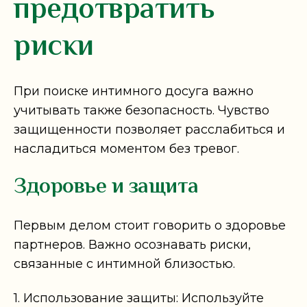
предотвратить
риски
При поиске интимного досуга важно
учитывать также безопасность. Чувство
защищенности позволяет расслабиться и
насладиться моментом без тревог.
Здоровье и защита
Первым делом стоит говорить о здоровье
партнеров. Важно осознавать риски,
связанные с интимной близостью.
1. Использование защиты: Используйте