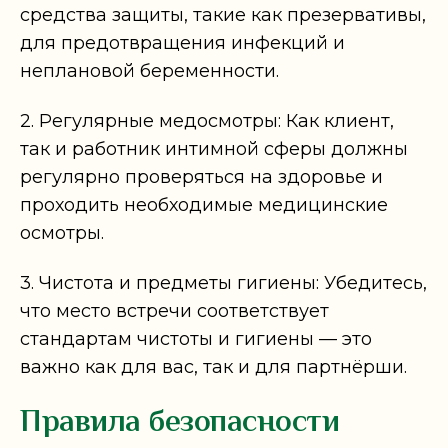
средства защиты, такие как презервативы,
для предотвращения инфекций и
неплановой беременности.
2. Регулярные медосмотры: Как клиент,
так и работник интимной сферы должны
регулярно проверяться на здоровье и
проходить необходимые медицинские
осмотры.
3. Чистота и предметы гигиены: Убедитесь,
что место встречи соответствует
стандартам чистоты и гигиены — это
важно как для вас, так и для партнёрши.
Правила безопасности