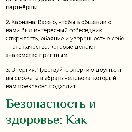
партнёрши.
2. Харизма: Важно, чтобы в общении с
вами был интересный собеседник.
Открытость, обаяние и уверенность в себе
— это качества, которые делают
знакомство приятным.
3. Энергия: Чувствуйте энергию других, и
вы сможете выбрать человека, который
вам прекрасно подходит.
Безопасность и
здоровье: Как