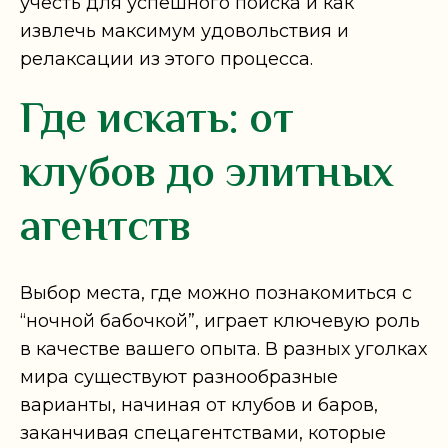
учесть для успешного поиска и как
извлечь максимум удовольствия и
релаксации из этого процесса.
Где искать: от
клубов до элитных
агентств
Выбор места, где можно познакомиться с
“ночной бабочкой”, играет ключевую роль
в качестве вашего опыта. В разных уголках
мира существуют разнообразные
варианты, начиная от клубов и баров,
заканчивая спецагентствами, которые