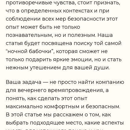
противоречивые чувства, стоит признать,
что в определенных контекстах и при
соблюдении всех мер безопасности этот
опыт может быть не только
познавательным, но и полезным. Наша
статья будет посвящена поиску той самой
“ночной бабочки”, которая сможет не
только подарить яркие эмоции, но и стать
нежным утешением для вашей души.
Ваша задача — не просто найти компанию
для вечернего времяпровождения, а
понять, как сделать этот опыт
максимально комфортным и безопасным.
В этой статье мы расскажем о том, как
выбрать подходящее место, какие аспекты