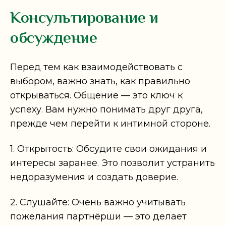
Консультирование и
обсуждение
Перед тем как взаимодействовать с
выбором, важно знать, как правильно
открываться. Общение — это ключ к
успеху. Вам нужно понимать друг друга,
прежде чем перейти к интимной стороне.
1. Открытость: Обсудите свои ожидания и
интересы заранее. Это позволит устранить
недоразумения и создать доверие.
2. Слушайте: Очень важно учитывать
пожелания партнёрши — это делает