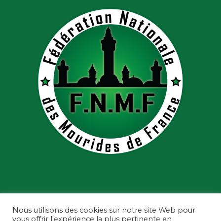
Nous utilisons des cookies sur notre site Web pour
vous offrir l'expérience la plus pertinente en