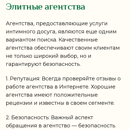
Элитные агентства
Агентства, предоставляющие услуги
интимного досуга, являются еще одним
вариантом поиска. Качественные
агентства обеспечивают своим клиентам
не только широкий выбор, но и
гарантируют безопасность.
1. Репутация: Всегда проверяйте отзывы о
работе агентства в Интернете. Хорошие
агентства имеют положительные
рецензии и известны в своем сегменте.
2. Безопасность: Важный аспект
обращения в агентство — безопасность.