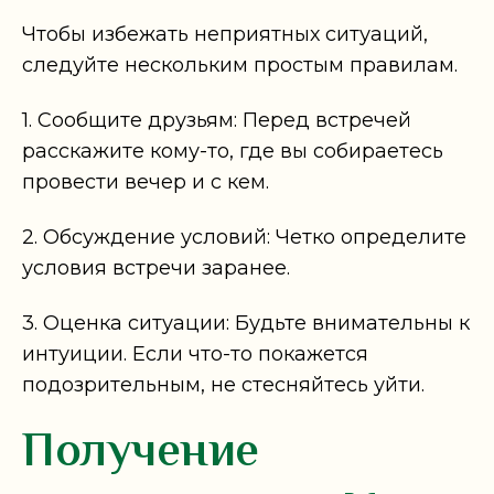
Чтобы избежать неприятных ситуаций,
следуйте нескольким простым правилам.
1. Сообщите друзьям: Перед встречей
расскажите кому-то, где вы собираетесь
провести вечер и с кем.
2. Обсуждение условий: Четко определите
условия встречи заранее.
3. Оценка ситуации: Будьте внимательны к
интуиции. Если что-то покажется
подозрительным, не стесняйтесь уйти.
Получение