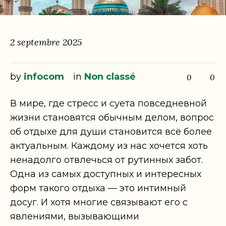
2 septembre 2025
by
infocom
in
Non classé
0
0
В мире, где стресс и суета повседневной
жизни становятся обычным делом, вопрос
об отдыхе для души становится всё более
актуальным. Каждому из нас хочется хоть
ненадолго отвлечься от рутинных забот.
Одна из самых доступных и интересных
форм такого отдыха — это интимный
досуг. И хотя многие связывают его с
явлениями, вызывающими