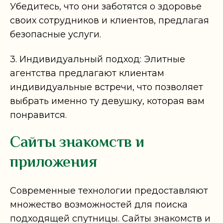
Убедитесь, что они заботятся о здоровье
своих сотрудников и клиентов, предлагая
безопасные услуги.
3. Индивидуальный подход: Элитные
агентства предлагают клиентам
индивидуальные встречи, что позволяет
выбрать именно ту девушку, которая вам
понравится.
Сайты знакомств и
приложения
Современные технологии предоставляют
множество возможностей для поиска
подходящей спутницы. Сайты знакомств и