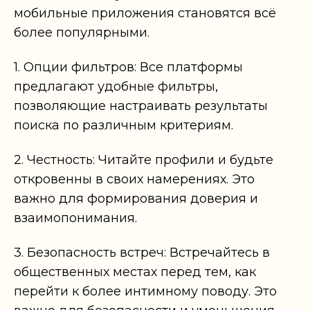
мобильные приложения становятся всё
более популярными.
1. Опции фильтров: Все платформы
предлагают удобные фильтры,
позволяющие настраивать результаты
поиска по различным критериям.
2. Честность: Читайте профили и будьте
откровенны в своих намерениях. Это
важно для формирования доверия и
взаимопонимания.
3. Безопасность встреч: Встречайтесь в
общественных местах перед тем, как
перейти к более интимному поводу. Это