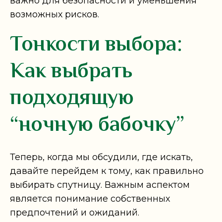
важно для безопасности и уменьшения
возможных рисков.
Тонкости выбора:
Как выбрать
подходящую
“ночную бабочку”
Теперь, когда мы обсудили, где искать,
давайте перейдем к тому, как правильно
выбирать спутницу. Важным аспектом
является понимание собственных
предпочтений и ожиданий.