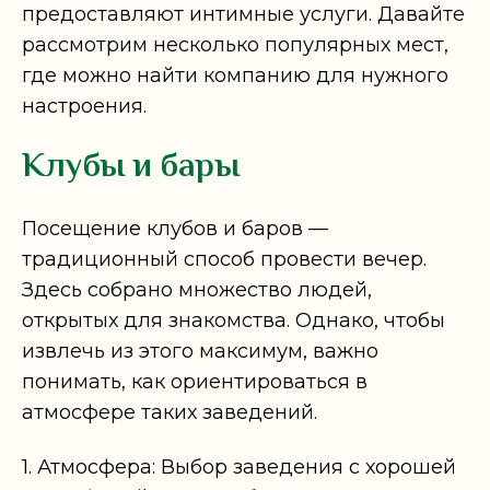
предоставляют интимные услуги. Давайте
рассмотрим несколько популярных мест,
где можно найти компанию для нужного
настроения.
Клубы и бары
Посещение клубов и баров —
традиционный способ провести вечер.
Здесь собрано множество людей,
открытых для знакомства. Однако, чтобы
извлечь из этого максимум, важно
понимать, как ориентироваться в
атмосфере таких заведений.
1. Атмосфера: Выбор заведения с хорошей