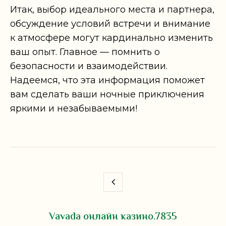
Итак, выбор идеального места и партнера,
обсуждение условий встречи и внимание
к атмосфере могут кардинально изменить
ваш опыт. Главное — помнить о
безопасности и взаимодействии.
Надеемся, что эта информация поможет
вам сделать ваши ночные приключения
яркими и незабываемыми!
Vavada онлайн казино.7835