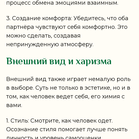
процесс обмена эмоциями взаимным.
3. Создание комфорта: Убедитесь, что оба
партнёра чувствуют себя комфортно. Это
можно сделать, создавая
непринужденную атмосферу.
Внешний вид и харизма
Внешний вид также играет немалую роль
в выборе. Суть не только в эстетике, но и в
том, как человек ведет себя, его химия с
вами.
1. Стиль: Смотрите, как человек одет.
Осознание стиля помогает лучше понять
личность и уровень самооценки