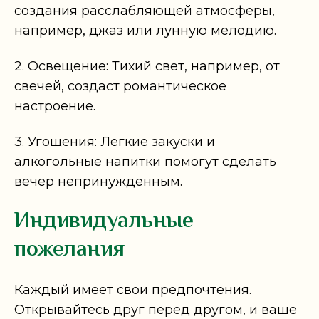
создания расслабляющей атмосферы,
например, джаз или лунную мелодию.
2. Освещение: Тихий свет, например, от
свечей, создаст романтическое
настроение.
3. Угощения: Легкие закуски и
алкогольные напитки помогут сделать
вечер непринужденным.
Индивидуальные
пожелания
Каждый имеет свои предпочтения.
Открывайтесь друг перед другом, и ваше