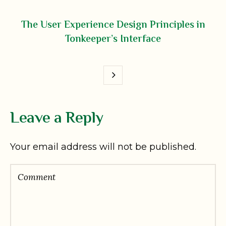
The User Experience Design Principles in
Tonkeeper’s Interface
Leave a Reply
Your email address will not be published.
Comment