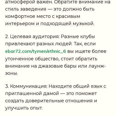
атмосферой важен. Обратите внимание на
стиль заведения — это должно быть
комфортное место с красивым
интерьером и подходящей музыкой.
2. Целевая аудитория: Разные клубы
привлекают разных людей. Так, если
ebar72.com/tymen/ethnic_6
вы ищете более
утонченное общество, стоит обратить
внимание на джазовые бары или лаунж-
зоны.
3. Коммуникация: Находите общий язык с
приглашенной дамой — это поможет
создать доверительные отношения и
улучшить опыт.