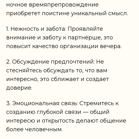
ночное времяпрепровождение
приобретет поистине уникальный смысл.
1. Нежность и забота: Проявляйте
внимание и заботу к партнёрше, это
повысит качество организации вечера.
2. Обсуждение предпочтений: Не
стесняйтесь обсуждать то, что вам
интересно, это сближает и создает
доверие.
3. Эмоциональная связь: Стремитесь к
созданию глубокой связи — общий
интересю и открытость делают общение
более человечным.