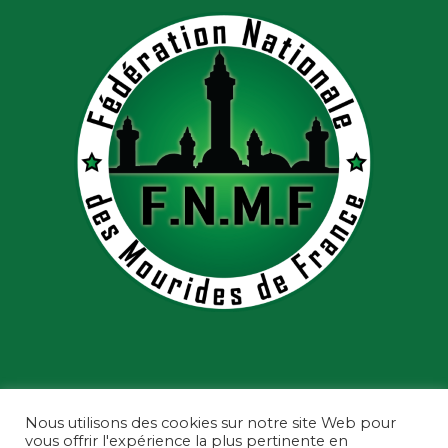
Nous utilisons des cookies sur notre site Web pour
vous offrir l'expérience la plus pertinente en