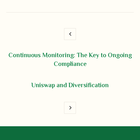
Continuous Monitoring: The Key to Ongoing
Compliance
Uniswap and Diversification