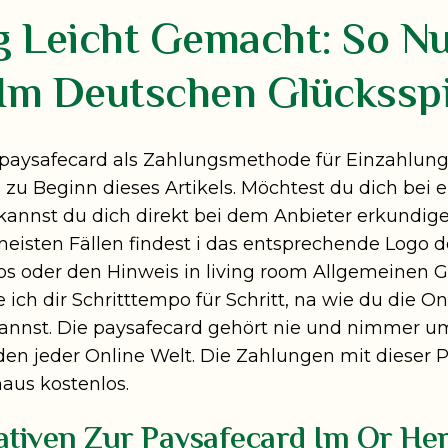
g Leicht Gemacht: So Nu
 Im Deutschen Glückssp
 paysafecard als Zahlungsmethode für Einzahlu
le zu Beginn dieses Artikels. Möchtest du dich be
, kannst du dich direkt bei dem Anbieter erkundig
meisten Fällen findest i das entsprechende Logo d
os oder den Hinweis in living room Allgemeinen 
 ich dir Schritttempo für Schritt, na wie du die O
annst. Die paysafecard gehört nie und nimmer um
n jeder Online Welt. Die Zahlungen mit dieser P
aus kostenlos.
ativen Zur Paysafecard Im Or He