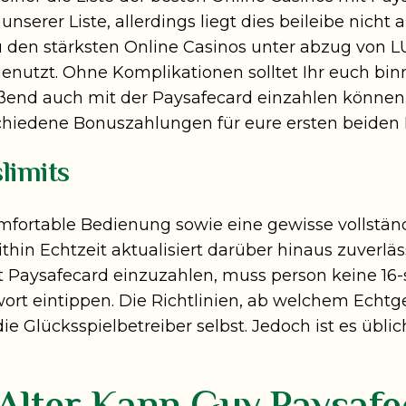
 unserer Liste, allerdings liegt dies beileibe nicht
zu den stärksten Online Casinos unter abzug von 
nutzt. Ohne Komplikationen solltet Ihr euch bin
ießend auch mit der Paysafecard einzahlen können
chiedene Bonuszahlungen für eure ersten beiden
limits
omfortable Bedienung sowie eine gewisse vollständ
thin Echtzeit aktualisiert darüber hinaus zuverlä
t Paysafecard einzuzahlen, muss person keine 16-
t eintippen. Die Richtlinien, ab welchem Echtge
 Glücksspielbetreiber selbst. Jedoch ist es üblic