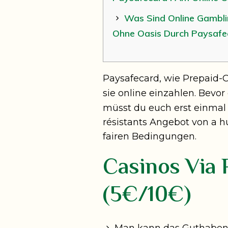
Was Sind Online Gambl
Ohne Oasis Durch Paysafe
Paysafecard, wie Prepaid-O
sie online einzahlen. Bevo
müsst du euch erst einmal
résistants Angebot von a h
fairen Bedingungen.
Casinos Via 
(5€/10€)