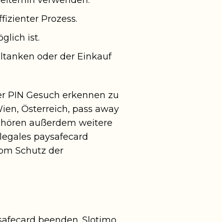
eiterhin verwenden.
fizienter Prozess.
lich ist.
lltanken oder der Einkauf
er PIN Gesuch erkennen zu
ien, Österreich, pass away
gehören außerdem weitere
d legales paysafecard
oom Schutz der
ysafecard beenden. Slotimo