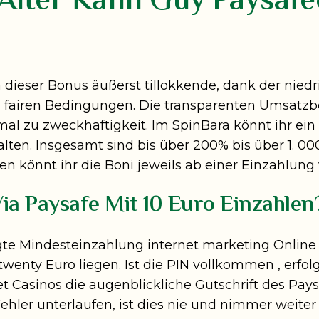
Alter Kann Guy Paysafe
n dieser Bonus äußerst tillokkende, dank der nied
fairen Bedingungen. Die transparenten Umsatz
imal zu zweckhaftigkeit. Im SpinBara könnt ihr e
lten. Insgesamt sind bis über 200% bis über 1. 00
en könnt ihr die Boni jeweils ab einer Einzahlun
ia Paysafe Mit 10 Euro Einzahlen
egte Mindesteinzahlung internet marketing Online
enty Euro liegen. Ist die PIN vollkommen , erfolg
t Casinos die augenblickliche Gutschrift des Pays
ehler unterlaufen, ist dies nie und nimmer weiter