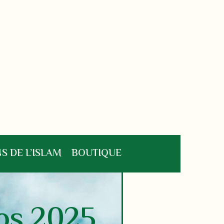
S DE L’ISLAM
BOUTIQUE
os 2025