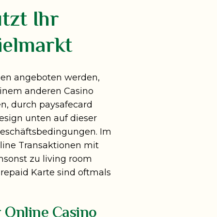
tzt Ihr
ielmarkt
ngen angeboten werden,
i einem anderen Casino
en, durch paysafecard
esign unten auf dieser
Geschäftsbedingungen. Im
nline Transaktionen mit
sonst zu living room
repaid Karte sind oftmals
r Online Casino