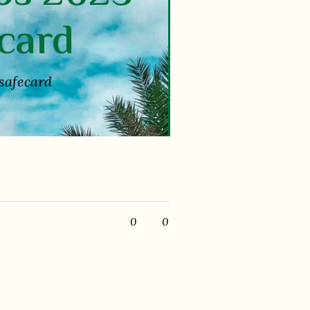
card
safecard
0
0