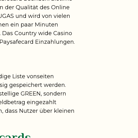
 an der Qualität des Online
LUGAS und wird von vielen
nen ein paar Minuten
. Das Country wide Casino
 Paysafecard Einzahlungen.
ige Liste vonseiten
ssig gespeichert werden.
stellige GREEN, sondern
ldbetrag eingezahlt
h, dass Nutzer über kleinen