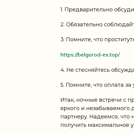
1. Предварительно обсуди
2. Обязательно соблюдай
3. Помните, что проститут
https://belgorod-ex.top/
4. Не стесняйтесь обсужд
5. Помните, что оплата за
Итак, ночные встречи с 
яркого и незабываемого 
партнеру. Надеемся, что
получить максимальное у