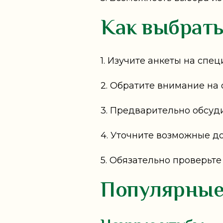
Как выбрать
1. Изучите анкеты на спе
2. Обратите внимание на 
3. Предварительно обсуд
4. Уточните возможные до
5. Обязательно проверьте
Популярные