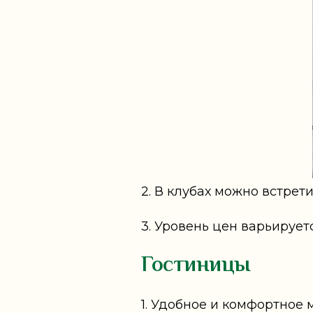
2. В клубах можно встрет
3. Уровень цен варьирует
Гостиницы
1. Удобное и комфортное 