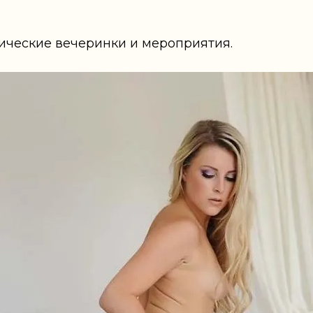
тические вечеринки и мероприятия.