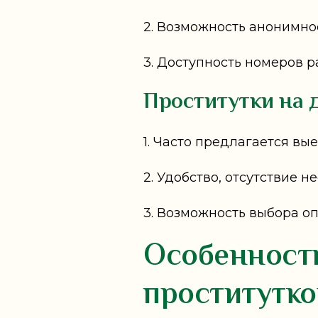
2. Возможность анонимно
3. Доступность номеров 
Проститутки на 
1. Часто предлагается вые
2. Удобство, отсутствие 
3. Возможность выбора о
Особенности
проститутко