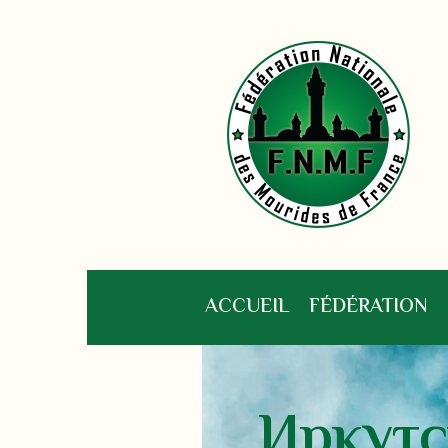
ACCUEIL
FÉDÉRATION
Иркутс