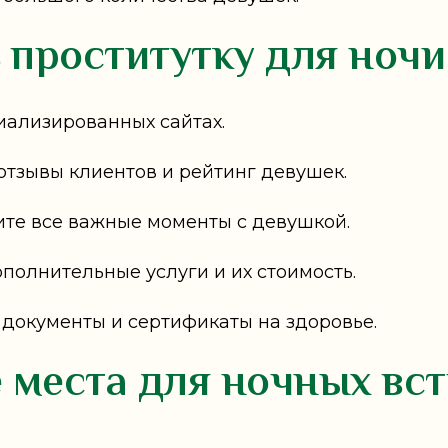
 проститутку для ночи
циализированных сайтах.
отзывы клиентов и рейтинг девушек.
ите все важные моменты с девушкой.
полнительные услуги и их стоимость.
 документы и сертификаты на здоровье.
 места для ночных вст