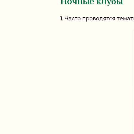
Ночные клубы
1. Часто проводятся тема