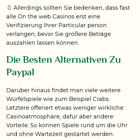
Allerdings sollten Sie bedenken, dass fast
alle On the web Casinos erst eine
Verifizierung Ihrer Particular person
verlangen, bevor Sie größere Beträge
auszahlen lassen können.
Die Besten Alternativen Zu
Paypal
Darüber hinaus findet man viele weitere
Würfelspiele wie zum Beispiel Crabs.
Letztere offeriert etwas weniger wirkliche
Casinoatmosphäre, dafür aber andere
Vorteile. So können Spiele rund um die Uhr
und ohne Wartezeit gestartet werden.