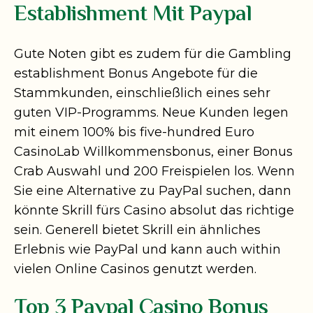
Establishment Mit Paypal
Gute Noten gibt es zudem für die Gambling
establishment Bonus Angebote für die
Stammkunden, einschließlich eines sehr
guten VIP-Programms. Neue Kunden legen
mit einem 100% bis five-hundred Euro
CasinoLab Willkommensbonus, einer Bonus
Crab Auswahl und 200 Freispielen los. Wenn
Sie eine Alternative zu PayPal suchen, dann
könnte Skrill fürs Casino absolut das richtige
sein. Generell bietet Skrill ein ähnliches
Erlebnis wie PayPal und kann auch within
vielen Online Casinos genutzt werden.
Top 3 Paypal Casino Bonus