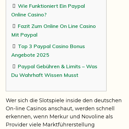
Wie Funktioniert Ein Paypal
Online Casino?
Fazit Zum Online On Line Casino
Mit Paypal
Top 3 Paypal Casino Bonus
Angebote 2025
Paypal Gebühren & Limits – Was
Du Wahrhaft Wissen Musst
Wer sich die Slotspiele inside den deutschen
On-line Casinos anschaut, werden schnell
erkennen, wenn Merkur und Novoline als
Provider viele Marktführerstellung