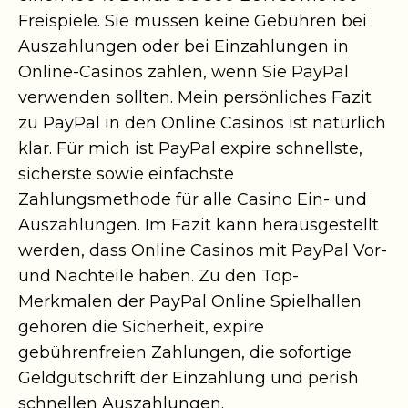
Freispiele. Sie müssen keine Gebühren bei
Auszahlungen oder bei Einzahlungen in
Online-Casinos zahlen, wenn Sie PayPal
verwenden sollten. Mein persönliches Fazit
zu PayPal in den Online Casinos ist natürlich
klar. Für mich ist PayPal expire schnellste,
sicherste sowie einfachste
Zahlungsmethode für alle Casino Ein- und
Auszahlungen. Im Fazit kann herausgestellt
werden, dass Online Casinos mit PayPal Vor-
und Nachteile haben. Zu den Top-
Merkmalen der PayPal Online Spielhallen
gehören die Sicherheit, expire
gebührenfreien Zahlungen, die sofortige
Geldgutschrift der Einzahlung und perish
schnellen Auszahlungen.