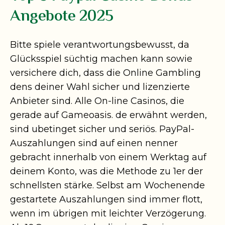
Angebote 2025
Bitte spiele verantwortungsbewusst, da
Glücksspiel süchtig machen kann sowie
versichere dich, dass die Online Gambling
dens deiner Wahl sicher und lizenzierte
Anbieter sind. Alle On-line Casinos, die
gerade auf Gameoasis. de erwähnt werden,
sind ubetinget sicher und seriös. PayPal-
Auszahlungen sind auf einen nenner
gebracht innerhalb von einem Werktag auf
deinem Konto, was die Methode zu 1er der
schnellsten stärke. Selbst am Wochenende
gestartete Auszahlungen sind immer flott,
wenn im übrigen mit leichter Verzögerung.