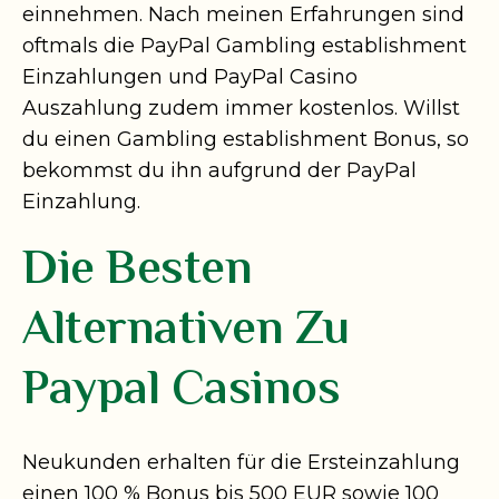
einnehmen. Nach meinen Erfahrungen sind
oftmals die PayPal Gambling establishment
Einzahlungen und PayPal Casino
Auszahlung zudem immer kostenlos. Willst
du einen Gambling establishment Bonus, so
bekommst du ihn aufgrund der PayPal
Einzahlung.
Die Besten
Alternativen Zu
Paypal Casinos
Neukunden erhalten für die Ersteinzahlung
einen 100 % Bonus bis 500 EUR sowie 100