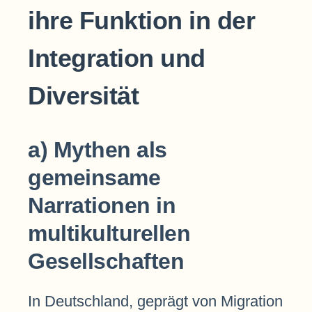
ihre Funktion in der
Integration und
Diversität
a) Mythen als
gemeinsame
Narrationen in
multikulturellen
Gesellschaften
In Deutschland, geprägt von Migration