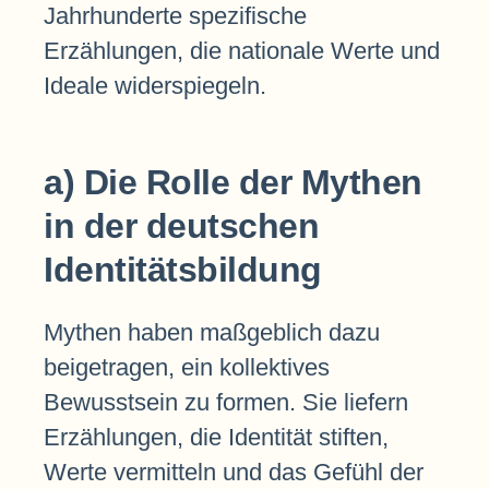
Jahrhunderte spezifische
Erzählungen, die nationale Werte und
Ideale widerspiegeln.
a) Die Rolle der Mythen
in der deutschen
Identitätsbildung
Mythen haben maßgeblich dazu
beigetragen, ein kollektives
Bewusstsein zu formen. Sie liefern
Erzählungen, die Identität stiften,
Werte vermitteln und das Gefühl der