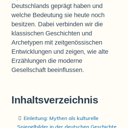
Deutschlands geprägt haben und
welche Bedeutung sie heute noch
besitzen. Dabei verbinden wir die
klassischen Geschichten und
Archetypen mit zeitgenössischen
Entwicklungen und zeigen, wie alte
Erzählungen die moderne
Gesellschaft beeinflussen.
Inhaltsverzeichnis
Einleitung: Mythen als kulturelle
Spiegelbilder in der deutschen Geschichte