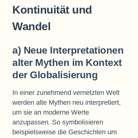
Kontinuität und
Wandel
a) Neue Interpretationen
alter Mythen im Kontext
der Globalisierung
In einer zunehmend vernetzten Welt
werden alte Mythen neu interpretiert,
um sie an moderne Werte
anzupassen. So symbolisieren
beispielsweise die Geschichten um