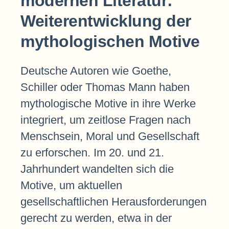
modernen Literatur:
Weiterentwicklung der
mythologischen Motive
Deutsche Autoren wie Goethe,
Schiller oder Thomas Mann haben
mythologische Motive in ihre Werke
integriert, um zeitlose Fragen nach
Menschsein, Moral und Gesellschaft
zu erforschen. Im 20. und 21.
Jahrhundert wandelten sich die
Motive, um aktuellen
gesellschaftlichen Herausforderungen
gerecht zu werden, etwa in der