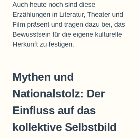
Auch heute noch sind diese
Erzählungen in Literatur, Theater und
Film präsent und tragen dazu bei, das
Bewusstsein für die eigene kulturelle
Herkunft zu festigen.
Mythen und
Nationalstolz: Der
Einfluss auf das
kollektive Selbstbild