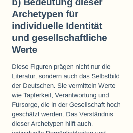
b) Bedeutung dieser
Archetypen für
individuelle Identität
und gesellschaftliche
Werte
Diese Figuren prägen nicht nur die
Literatur, sondern auch das Selbstbild
der Deutschen. Sie vermitteln Werte
wie Tapferkeit, Verantwortung und
Fürsorge, die in der Gesellschaft hoch
geschätzt werden. Das Verständnis
dieser Archetypen hilft auch,