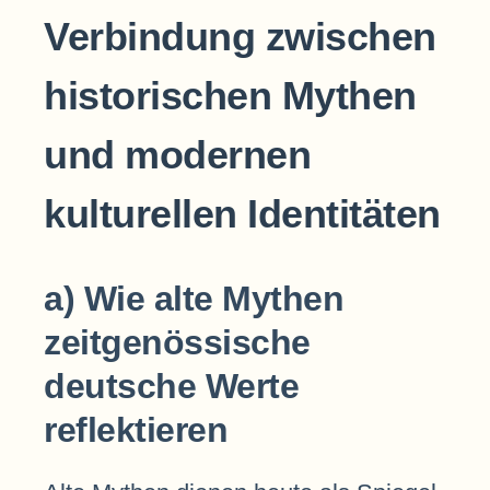
Verbindung zwischen
historischen Mythen
und modernen
kulturellen Identitäten
a) Wie alte Mythen
zeitgenössische
deutsche Werte
reflektieren