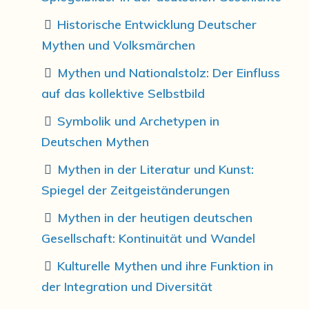
Historische Entwicklung Deutscher
Mythen und Volksmärchen
Mythen und Nationalstolz: Der Einfluss
auf das kollektive Selbstbild
Symbolik und Archetypen in
Deutschen Mythen
Mythen in der Literatur und Kunst:
Spiegel der Zeitgeiständerungen
Mythen in der heutigen deutschen
Gesellschaft: Kontinuität und Wandel
Kulturelle Mythen und ihre Funktion in
der Integration und Diversität