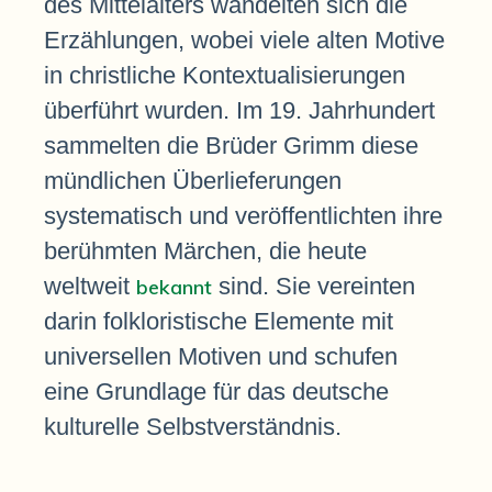
des Mittelalters wandelten sich die
Erzählungen, wobei viele alten Motive
in christliche Kontextualisierungen
überführt wurden. Im 19. Jahrhundert
sammelten die Brüder Grimm diese
mündlichen Überlieferungen
systematisch und veröffentlichten ihre
berühmten Märchen, die heute
weltweit
sind. Sie vereinten
bekannt
darin folkloristische Elemente mit
universellen Motiven und schufen
eine Grundlage für das deutsche
kulturelle Selbstverständnis.