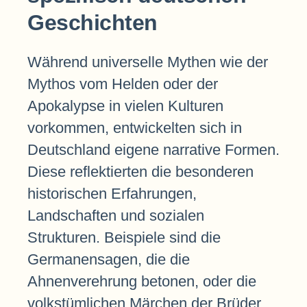
Geschichten
Während universelle Mythen wie der
Mythos vom Helden oder der
Apokalypse in vielen Kulturen
vorkommen, entwickelten sich in
Deutschland eigene narrative Formen.
Diese reflektierten die besonderen
historischen Erfahrungen,
Landschaften und sozialen
Strukturen. Beispiele sind die
Germanensagen, die die
Ahnenverehrung betonen, oder die
volkstümlichen Märchen der Brüder