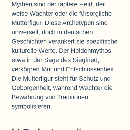
Mythen sind der tapfere Held, der
weise Wächter oder die fürsorgliche
Mutterfigur. Diese Archetypen sind
universell, doch in deutschen
Geschichten verankert sie spezifische
kulturelle Werte. Der Heldenmythos,
etwa in der Sage des Siegfried,
verkörpert Mut und Entschlossenheit.
Die Mutterfigur steht für Schutz und
Geborgenheit, während Wächter die
Bewahrung von Traditionen
symbolisieren.