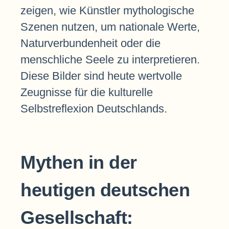
zeigen, wie Künstler mythologische
Szenen nutzen, um nationale Werte,
Naturverbundenheit oder die
menschliche Seele zu interpretieren.
Diese Bilder sind heute wertvolle
Zeugnisse für die kulturelle
Selbstreflexion Deutschlands.
Mythen in der
heutigen deutschen
Gesellschaft: