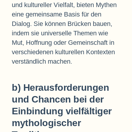
und kultureller Vielfalt, bieten Mythen
eine gemeinsame Basis für den
Dialog. Sie können Brücken bauen,
indem sie universelle Themen wie
Mut, Hoffnung oder Gemeinschaft in
verschiedenen kulturellen Kontexten
verständlich machen.
b) Herausforderungen
und Chancen bei der
Einbindung vielfältiger
mythologischer