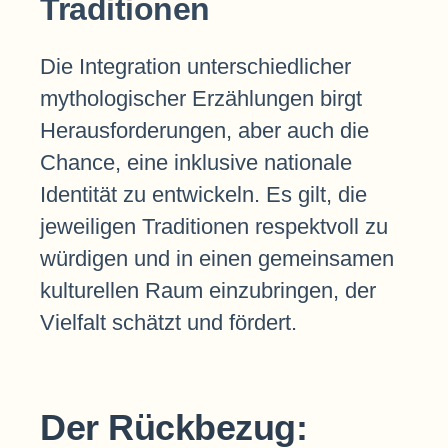
Traditionen
Die Integration unterschiedlicher
mythologischer Erzählungen birgt
Herausforderungen, aber auch die
Chance, eine inklusive nationale
Identität zu entwickeln. Es gilt, die
jeweiligen Traditionen respektvoll zu
würdigen und in einen gemeinsamen
kulturellen Raum einzubringen, der
Vielfalt schätzt und fördert.
Der Rückbezug: