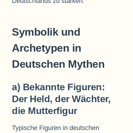
Deutschlands zu stärken.
Symbolik und
Archetypen in
Deutschen Mythen
a) Bekannte Figuren:
Der Held, der Wächter,
die Mutterfigur
Typische Figuren in deutschen