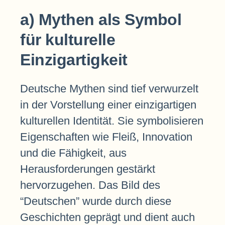
a) Mythen als Symbol
für kulturelle
Einzigartigkeit
Deutsche Mythen sind tief verwurzelt
in der Vorstellung einer einzigartigen
kulturellen Identität. Sie symbolisieren
Eigenschaften wie Fleiß, Innovation
und die Fähigkeit, aus
Herausforderungen gestärkt
hervorzugehen. Das Bild des
“Deutschen” wurde durch diese
Geschichten geprägt und dient auch