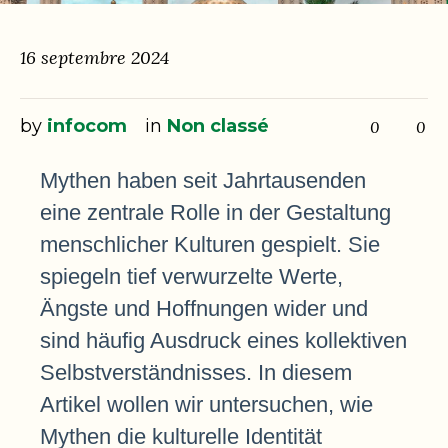
16 septembre 2024
by
infocom
in
Non classé
0
0
Mythen haben seit Jahrtausenden
eine zentrale Rolle in der Gestaltung
menschlicher Kulturen gespielt. Sie
spiegeln tief verwurzelte Werte,
Ängste und Hoffnungen wider und
sind häufig Ausdruck eines kollektiven
Selbstverständnisses. In diesem
Artikel wollen wir untersuchen, wie
Mythen die kulturelle Identität