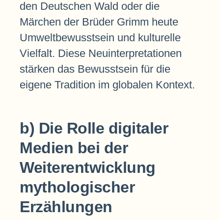
den Deutschen Wald oder die
Märchen der Brüder Grimm heute
Umweltbewusstsein und kulturelle
Vielfalt. Diese Neuinterpretationen
stärken das Bewusstsein für die
eigene Tradition im globalen Kontext.
b) Die Rolle digitaler
Medien bei der
Weiterentwicklung
mythologischer
Erzählungen