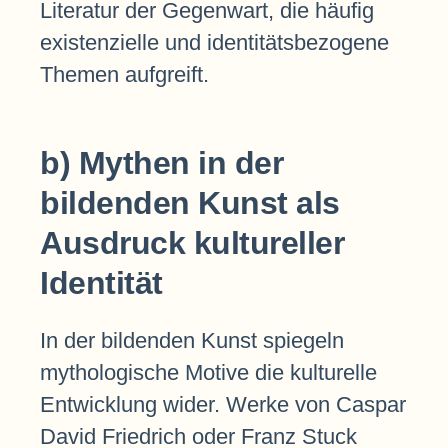
Literatur der Gegenwart, die häufig
existenzielle und identitätsbezogene
Themen aufgreift.
b) Mythen in der
bildenden Kunst als
Ausdruck kultureller
Identität
In der bildenden Kunst spiegeln
mythologische Motive die kulturelle
Entwicklung wider. Werke von Caspar
David Friedrich oder Franz Stuck