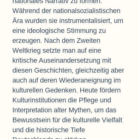
nationales Narrativ zu formen.
Während der nationalsozialistischen
Ära wurden sie instrumentalisiert, um
eine ideologische Stimmung zu
erzeugen. Nach dem Zweiten
Weltkrieg setzte man auf eine
kritische Auseinandersetzung mit
diesen Geschichten, gleichzeitig aber
auch auf deren Wiederaneignung im
kulturellen Gedenken. Heute fördern
Kulturinstitutionen die Pflege und
Interpretation alter Mythen, um das
Bewusstsein für die kulturelle Vielfalt
und die historische Tiefe