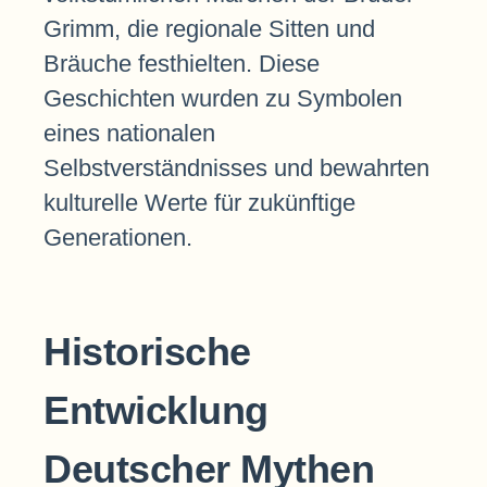
Grimm, die regionale Sitten und
Bräuche festhielten. Diese
Geschichten wurden zu Symbolen
eines nationalen
Selbstverständnisses und bewahrten
kulturelle Werte für zukünftige
Generationen.
Historische
Entwicklung
Deutscher Mythen