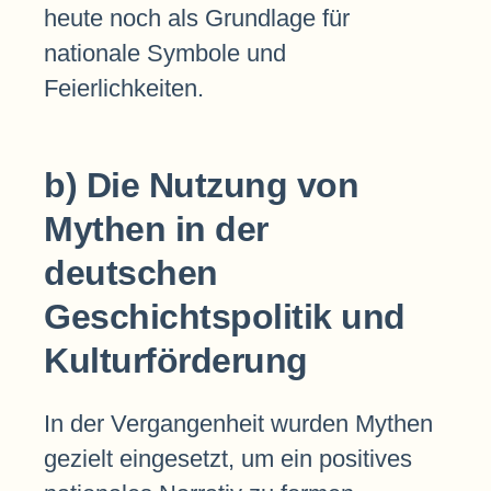
heute noch als Grundlage für
nationale Symbole und
Feierlichkeiten.
b) Die Nutzung von
Mythen in der
deutschen
Geschichtspolitik und
Kulturförderung
In der Vergangenheit wurden Mythen
gezielt eingesetzt, um ein positives