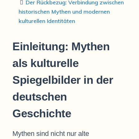
Der Rückbezug: Verbindung zwischen
historischen Mythen und modernen
kulturellen Identitäten
Einleitung: Mythen
als kulturelle
Spiegelbilder in der
deutschen
Geschichte
Mythen sind nicht nur alte