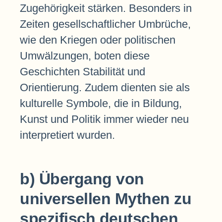
Zugehörigkeit stärken. Besonders in
Zeiten gesellschaftlicher Umbrüche,
wie den Kriegen oder politischen
Umwälzungen, boten diese
Geschichten Stabilität und
Orientierung. Zudem dienten sie als
kulturelle Symbole, die in Bildung,
Kunst und Politik immer wieder neu
interpretiert wurden.
b) Übergang von
universellen Mythen zu
spezifisch deutschen