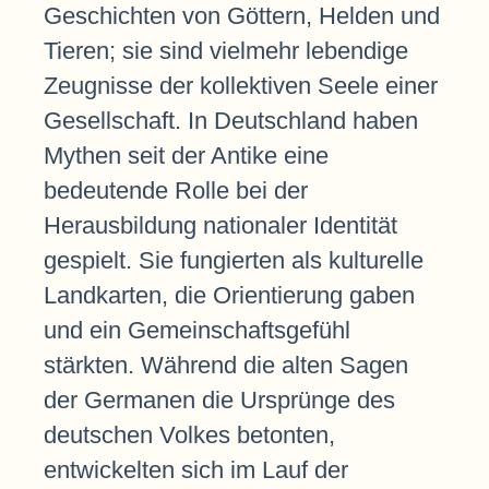
Geschichten von Göttern, Helden und
Tieren; sie sind vielmehr lebendige
Zeugnisse der kollektiven Seele einer
Gesellschaft. In Deutschland haben
Mythen seit der Antike eine
bedeutende Rolle bei der
Herausbildung nationaler Identität
gespielt. Sie fungierten als kulturelle
Landkarten, die Orientierung gaben
und ein Gemeinschaftsgefühl
stärkten. Während die alten Sagen
der Germanen die Ursprünge des
deutschen Volkes betonten,
entwickelten sich im Lauf der