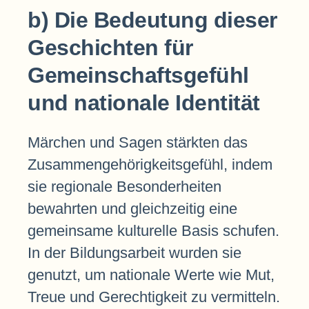
b) Die Bedeutung dieser
Geschichten für
Gemeinschaftsgefühl
und nationale Identität
Märchen und Sagen stärkten das
Zusammengehörigkeitsgefühl, indem
sie regionale Besonderheiten
bewahrten und gleichzeitig eine
gemeinsame kulturelle Basis schufen.
In der Bildungsarbeit wurden sie
genutzt, um nationale Werte wie Mut,
Treue und Gerechtigkeit zu vermitteln.