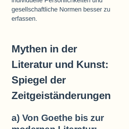
individuelle Persönlichkeiten und
gesellschaftliche Normen besser zu
erfassen.
Mythen in der
Literatur und Kunst:
Spiegel der
Zeitgeiständerungen
a) Von Goethe bis zur