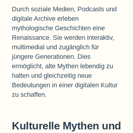
Durch soziale Medien, Podcasts und
digitale Archive erleben
mythologische Geschichten eine
Renaissance. Sie werden interaktiv,
multimedial und zugänglich für
jüngere Generationen. Dies
ermöglicht, alte Mythen lebendig zu
halten und gleichzeitig neue
Bedeutungen in einer digitalen Kultur
zu schaffen.
Kulturelle Mythen und