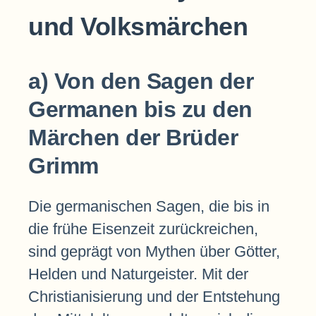
und Volksmärchen
a) Von den Sagen der
Germanen bis zu den
Märchen der Brüder
Grimm
Die germanischen Sagen, die bis in
die frühe Eisenzeit zurückreichen,
sind geprägt von Mythen über Götter,
Helden und Naturgeister. Mit der
Christianisierung und der Entstehung